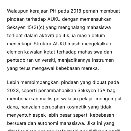
Walaupun kerajaan PH pada 2018 pernah membuat
pindaan terhadap AUKU dengan memansuhkan
Seksyen 15(2)(c) yang menghalang mahasiswa
terlibat dalam aktiviti politik, ia masih belum
mencukupi. Struktur AUKU masih mengekalkan
elemen kawalan ketat terhadap mahasiswa dan
pentadbiran universiti, menjadikannya instrumen
yang terus mengawal kebebasan mereka.
Lebih membimbangkan, pindaan yang dibuat pada
2023, seperti penambahbaikan Seksyen 15A bagi
membenarkan majlis perwakilan pelajar mengumpul
dana, hanyalah perubahan kosmetik yang tidak
menyentuh aspek lebih besar seperti kebebasan
bersuara dan autonomi mahasiswa. Jika ini yang