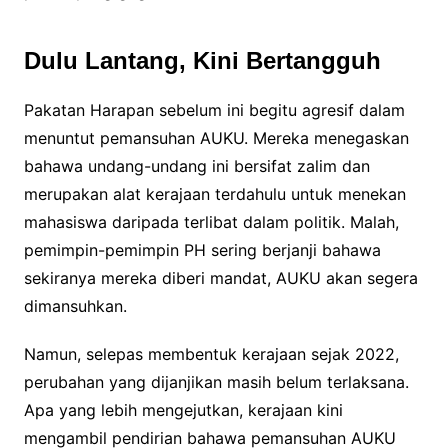
Dulu Lantang, Kini Bertangguh
Pakatan Harapan sebelum ini begitu agresif dalam
menuntut pemansuhan AUKU. Mereka menegaskan
bahawa undang-undang ini bersifat zalim dan
merupakan alat kerajaan terdahulu untuk menekan
mahasiswa daripada terlibat dalam politik. Malah,
pemimpin-pemimpin PH sering berjanji bahawa
sekiranya mereka diberi mandat, AUKU akan segera
dimansuhkan.
Namun, selepas membentuk kerajaan sejak 2022,
perubahan yang dijanjikan masih belum terlaksana.
Apa yang lebih mengejutkan, kerajaan kini
mengambil pendirian bahawa pemansuhan AUKU