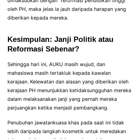
dimaksudkan dengan “reformasi pendidikan tinggi”
oleh PH, maka jelas ia jauh daripada harapan yang
diberikan kepada mereka.
Kesimpulan: Janji Politik atau
Reformasi Sebenar?
Sehingga hari ini, AUKU masih wujud, dan
mahasiswa masih tertakluk kepada kawalan
kerajaan. Kelewatan dan alasan yang diberikan oleh
kerajaan PH menunjukkan ketidaksungguhan mereka
dalam melaksanakan janji yang pernah mereka
perjuangkan ketika menjadi pembangkang.
Penubuhan jawatankuasa khas pada saat ini tidak
lebih daripada langkah kosmetik untuk meredakan