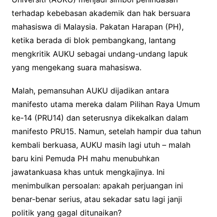
terhadap kebebasan akademik dan hak bersuara
mahasiswa di Malaysia. Pakatan Harapan (PH),
ketika berada di blok pembangkang, lantang
mengkritik AUKU sebagai undang-undang lapuk
yang mengekang suara mahasiswa.
Malah, pemansuhan AUKU dijadikan antara
manifesto utama mereka dalam Pilihan Raya Umum
ke-14 (PRU14) dan seterusnya dikekalkan dalam
manifesto PRU15. Namun, setelah hampir dua tahun
kembali berkuasa, AUKU masih lagi utuh – malah
baru kini Pemuda PH mahu menubuhkan
jawatankuasa khas untuk mengkajinya. Ini
menimbulkan persoalan: apakah perjuangan ini
benar-benar serius, atau sekadar satu lagi janji
politik yang gagal ditunaikan?