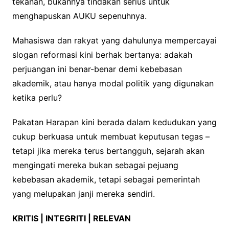
tekanan, bukannya tindakan serius untuk
menghapuskan AUKU sepenuhnya.
Mahasiswa dan rakyat yang dahulunya mempercayai
slogan reformasi kini berhak bertanya: adakah
perjuangan ini benar-benar demi kebebasan
akademik, atau hanya modal politik yang digunakan
ketika perlu?
Pakatan Harapan kini berada dalam kedudukan yang
cukup berkuasa untuk membuat keputusan tegas –
tetapi jika mereka terus bertangguh, sejarah akan
mengingati mereka bukan sebagai pejuang
kebebasan akademik, tetapi sebagai pemerintah
yang melupakan janji mereka sendiri.
KRITIS | INTEGRITI | RELEVAN