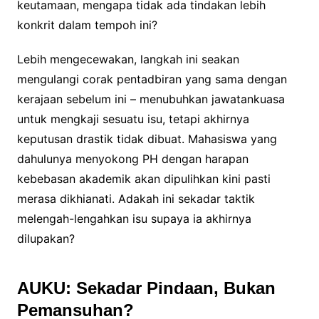
keutamaan, mengapa tidak ada tindakan lebih
konkrit dalam tempoh ini?
Lebih mengecewakan, langkah ini seakan
mengulangi corak pentadbiran yang sama dengan
kerajaan sebelum ini – menubuhkan jawatankuasa
untuk mengkaji sesuatu isu, tetapi akhirnya
keputusan drastik tidak dibuat. Mahasiswa yang
dahulunya menyokong PH dengan harapan
kebebasan akademik akan dipulihkan kini pasti
merasa dikhianati. Adakah ini sekadar taktik
melengah-lengahkan isu supaya ia akhirnya
dilupakan?
AUKU: Sekadar Pindaan, Bukan
Pemansuhan?