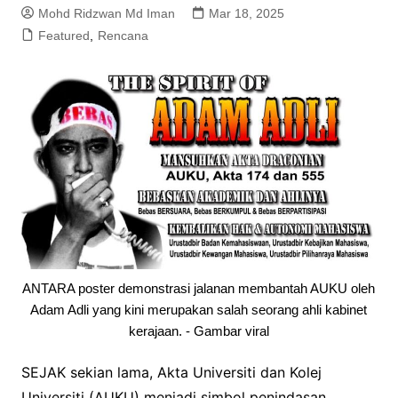
Mohd Ridzwan Md Iman
Mar 18, 2025
Featured
,
Rencana
ANTARA poster demonstrasi jalanan membantah AUKU oleh
Adam Adli yang kini merupakan salah seorang ahli kabinet
kerajaan. - Gambar viral
SEJAK sekian lama, Akta Universiti dan Kolej
Universiti (AUKU) menjadi simbol penindasan