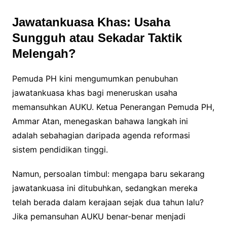
Jawatankuasa Khas: Usaha
Sungguh atau Sekadar Taktik
Melengah?
Pemuda PH kini mengumumkan penubuhan
jawatankuasa khas bagi meneruskan usaha
memansuhkan AUKU. Ketua Penerangan Pemuda PH,
Ammar Atan, menegaskan bahawa langkah ini
adalah sebahagian daripada agenda reformasi
sistem pendidikan tinggi.
Namun, persoalan timbul: mengapa baru sekarang
jawatankuasa ini ditubuhkan, sedangkan mereka
telah berada dalam kerajaan sejak dua tahun lalu?
Jika pemansuhan AUKU benar-benar menjadi