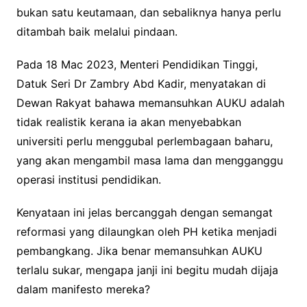
bukan satu keutamaan, dan sebaliknya hanya perlu
ditambah baik melalui pindaan.
Pada 18 Mac 2023, Menteri Pendidikan Tinggi,
Datuk Seri Dr Zambry Abd Kadir, menyatakan di
Dewan Rakyat bahawa memansuhkan AUKU adalah
tidak realistik kerana ia akan menyebabkan
universiti perlu menggubal perlembagaan baharu,
yang akan mengambil masa lama dan mengganggu
operasi institusi pendidikan.
Kenyataan ini jelas bercanggah dengan semangat
reformasi yang dilaungkan oleh PH ketika menjadi
pembangkang. Jika benar memansuhkan AUKU
terlalu sukar, mengapa janji ini begitu mudah dijaja
dalam manifesto mereka?