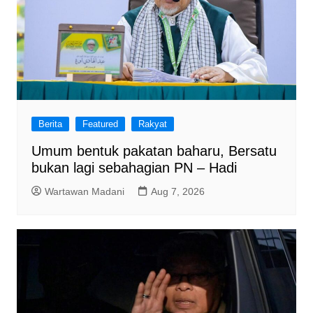
Berita
Featured
Rakyat
Umum bentuk pakatan baharu, Bersatu
bukan lagi sebahagian PN – Hadi
Wartawan Madani
Aug 7, 2026