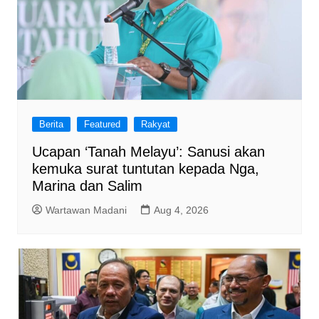
Berita
Featured
Rakyat
Ucapan ‘Tanah Melayu’: Sanusi akan
kemuka surat tuntutan kepada Nga,
Marina dan Salim
Wartawan Madani
Aug 4, 2026