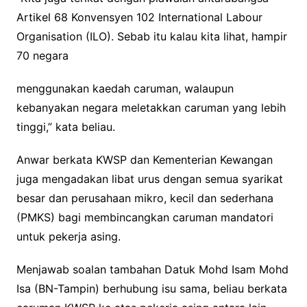
Artikel 68 Konvensyen 102 International Labour
Organisation (ILO). Sebab itu kalau kita lihat, hampir
70 negara
menggunakan kaedah caruman, walaupun
kebanyakan negara meletakkan caruman yang lebih
tinggi,” kata beliau.
Anwar berkata KWSP dan Kementerian Kewangan
juga mengadakan libat urus dengan semua syarikat
besar dan perusahaan mikro, kecil dan sederhana
(PMKS) bagi membincangkan caruman mandatori
untuk pekerja asing.
Menjawab soalan tambahan Datuk Mohd Isam Mohd
Isa (BN-Tampin) berhubung isu sama, beliau berkata