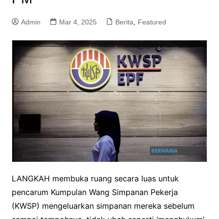
Admin
Mar 4, 2025
Berita
,
Featured
LANGKAH membuka ruang secara luas untuk
pencarum Kumpulan Wang Simpanan Pekerja
(KWSP) mengeluarkan simpanan mereka sebelum