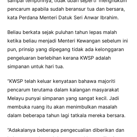
sampai tempohnya, tidak ubah seperti ‘menghukum’
pencarum apabila sudah beransur tua dan bersara,
kata Perdana Menteri Datuk Seri Anwar Ibrahim.
Beliau berkata sejak puluhan tahun lepas malah
ketika beliau menjadi Menteri Kewangan sebelum ini
pun, prinsip yang dipegang tidak ada kelonggaran
pengeluaran berlebihan kerana KWSP adalah
simpanan untuk hari tua.
“KWSP telah keluar kenyataan bahawa majoriti
pencarum terutama dalam kalangan masyarakat
Melayu punyai simpanan yang sangat kecil. Jadi
membuka ruang itu akan menimbulkan masalah
dalam beberapa tahun lagi tatkala mereka bersara.
“Adakalanya beberapa pengecualian diberikan dan