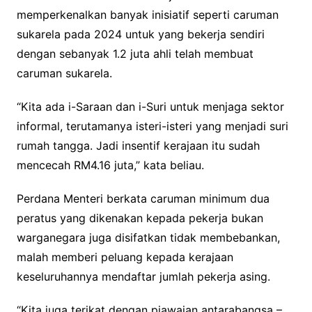
memperkenalkan banyak inisiatif seperti caruman
sukarela pada 2024 untuk yang bekerja sendiri
dengan sebanyak 1.2 juta ahli telah membuat
caruman sukarela.
“Kita ada i-Saraan dan i-Suri untuk menjaga sektor
informal, terutamanya isteri-isteri yang menjadi suri
rumah tangga. Jadi insentif kerajaan itu sudah
mencecah RM4.16 juta,” kata beliau.
Perdana Menteri berkata caruman minimum dua
peratus yang dikenakan kepada pekerja bukan
warganegara juga disifatkan tidak membebankan,
malah memberi peluang kepada kerajaan
keseluruhannya mendaftar jumlah pekerja asing.
“Kita juga terikat dengan piawaian antarabangsa –