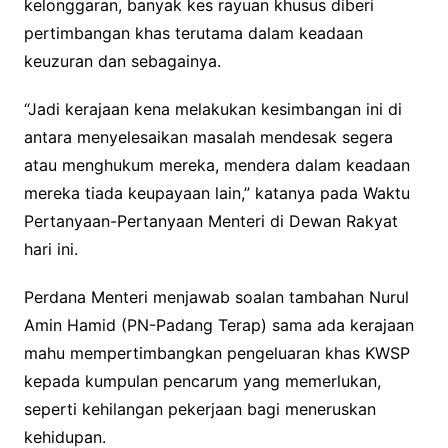
kelonggaran, banyak kes rayuan khusus diberi
pertimbangan khas terutama dalam keadaan
keuzuran dan sebagainya.
“Jadi kerajaan kena melakukan kesimbangan ini di
antara menyelesaikan masalah mendesak segera
atau menghukum mereka, mendera dalam keadaan
mereka tiada keupayaan lain,” katanya pada Waktu
Pertanyaan-Pertanyaan Menteri di Dewan Rakyat
hari ini.
Perdana Menteri menjawab soalan tambahan Nurul
Amin Hamid (PN-Padang Terap) sama ada kerajaan
mahu mempertimbangkan pengeluaran khas KWSP
kepada kumpulan pencarum yang memerlukan,
seperti kehilangan pekerjaan bagi meneruskan
kehidupan.