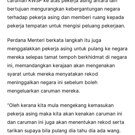
caruman KWSP ke atas pekerja asing antara lain
bertujuan mengurangkan kebergantungan negara
terhadap pekerja asing dan memberi ruang kepada
pekerja tempatan untuk mengisi peluang pekerjaan.
Perdana Menteri berkata langkah itu juga
menggalakkan pekerja asing untuk pulang ke negara
mereka selepas tamat tempoh berkhidmat di negara
ini, memandangkan kerajaan akan mengenakan
syarat untuk mereka menyatakan rekod
meninggalkan negara ini sebelum boleh
mengeluarkan caruman mereka.
“Oleh kerana kita mula mengekang kemasukan
pekerja asing maka kita akan kenakan caruman ini
dan caruman ini juga akan menentukan rekod serta
tarikan supaya bila pulang dia tahu dia ada wang.