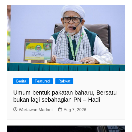
Berita
Featured
Rakyat
Umum bentuk pakatan baharu, Bersatu
bukan lagi sebahagian PN – Hadi
Wartawan Madani
Aug 7, 2026