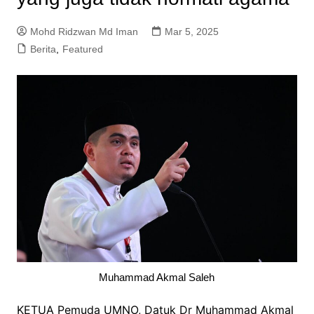
Mohd Ridzwan Md Iman
Mar 5, 2025
Berita
,
Featured
Muhammad Akmal Saleh
KETUA Pemuda UMNO, Datuk Dr Muhammad Akmal