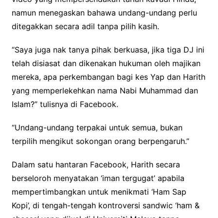
namun menegaskan bahawa undang-undang perlu
ditegakkan secara adil tanpa pilih kasih.
“Saya juga nak tanya pihak berkuasa, jika tiga DJ ini
telah disiasat dan dikenakan hukuman oleh majikan
mereka, apa perkembangan bagi kes Yap dan Harith
yang memperlekehkan nama Nabi Muhammad dan
Islam?” tulisnya di Facebook.
“Undang-undang terpakai untuk semua, bukan
terpilih mengikut sokongan orang berpengaruh.”
Dalam satu hantaran Facebook, Harith secara
berseloroh menyatakan ‘iman tergugat’ apabila
mempertimbangkan untuk menikmati ‘Ham Sap
Kopi’, di tengah-tengah kontroversi sandwic ‘ham &