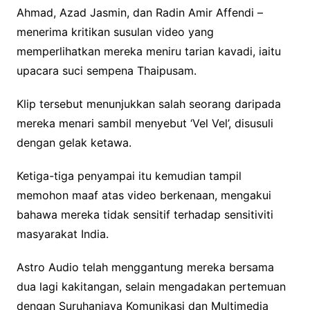
Ahmad, Azad Jasmin, dan Radin Amir Affendi –
menerima kritikan susulan video yang
memperlihatkan mereka meniru tarian kavadi, iaitu
upacara suci sempena Thaipusam.
Klip tersebut menunjukkan salah seorang daripada
mereka menari sambil menyebut ‘Vel Vel’, disusuli
dengan gelak ketawa.
Ketiga-tiga penyampai itu kemudian tampil
memohon maaf atas video berkenaan, mengakui
bahawa mereka tidak sensitif terhadap sensitiviti
masyarakat India.
Astro Audio telah menggantung mereka bersama
dua lagi kakitangan, selain mengadakan pertemuan
dengan Suruhanjaya Komunikasi dan Multimedia