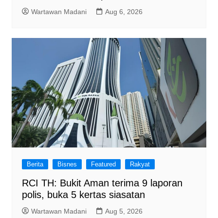
Wartawan Madani
Aug 6, 2026
Berita
Bisnes
Featured
Rakyat
RCI TH: Bukit Aman terima 9 laporan
polis, buka 5 kertas siasatan
Wartawan Madani
Aug 5, 2026