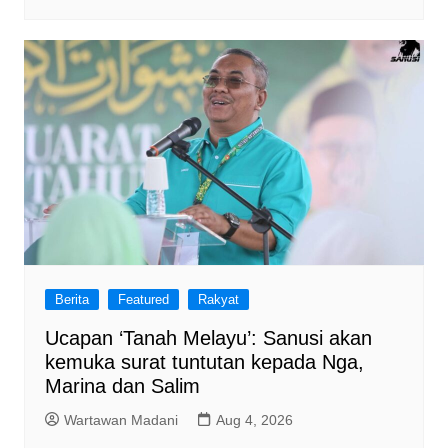
Berita
Featured
Rakyat
Ucapan ‘Tanah Melayu’: Sanusi akan
kemuka surat tuntutan kepada Nga,
Marina dan Salim
Wartawan Madani
Aug 4, 2026