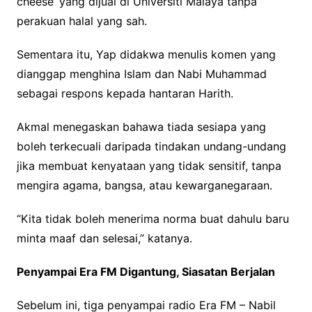
cheese’ yang dijual di Universiti Malaya tanpa
perakuan halal yang sah.
Sementara itu, Yap didakwa menulis komen yang
dianggap menghina Islam dan Nabi Muhammad
sebagai respons kepada hantaran Harith.
Akmal menegaskan bahawa tiada sesiapa yang
boleh terkecuali daripada tindakan undang-undang
jika membuat kenyataan yang tidak sensitif, tanpa
mengira agama, bangsa, atau kewarganegaraan.
“Kita tidak boleh menerima norma buat dahulu baru
minta maaf dan selesai,” katanya.
Penyampai Era FM Digantung, Siasatan Berjalan
Sebelum ini, tiga penyampai radio Era FM – Nabil