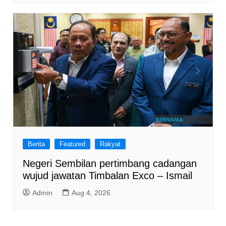
Berita
Featured
Rakyat
Negeri Sembilan pertimbang cadangan
wujud jawatan Timbalan Exco – Ismail
Admin
Aug 4, 2026