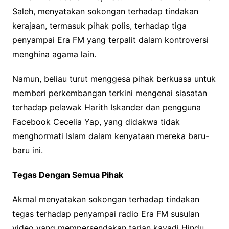
Saleh, menyatakan sokongan terhadap tindakan
kerajaan, termasuk pihak polis, terhadap tiga
penyampai Era FM yang terpalit dalam kontroversi
menghina agama lain.
Namun, beliau turut menggesa pihak berkuasa untuk
memberi perkembangan terkini mengenai siasatan
terhadap pelawak Harith Iskander dan pengguna
Facebook Cecelia Yap, yang didakwa tidak
menghormati Islam dalam kenyataan mereka baru-
baru ini.
Tegas Dengan Semua Pihak
Akmal menyatakan sokongan terhadap tindakan
tegas terhadap penyampai radio Era FM susulan
video yang mempersendakan tarian kavadi Hindu,