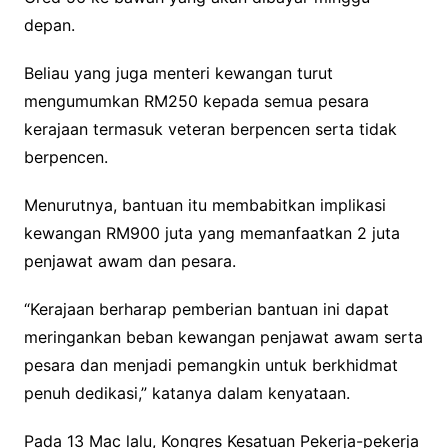
depan.
Beliau yang juga menteri kewangan turut
mengumumkan RM250 kepada semua pesara
kerajaan termasuk veteran berpencen serta tidak
berpencen.
Menurutnya, bantuan itu membabitkan implikasi
kewangan RM900 juta yang memanfaatkan 2 juta
penjawat awam dan pesara.
“Kerajaan berharap pemberian bantuan ini dapat
meringankan beban kewangan penjawat awam serta
pesara dan menjadi pemangkin untuk berkhidmat
penuh dedikasi,” katanya dalam kenyataan.
Pada 13 Mac lalu, Kongres Kesatuan Pekerja-pekerja