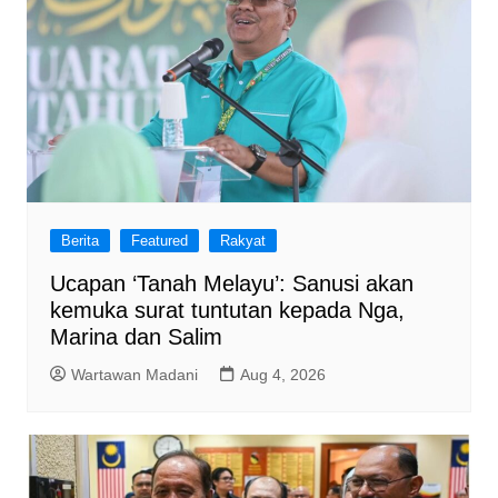
Berita
Featured
Rakyat
Ucapan ‘Tanah Melayu’: Sanusi akan
kemuka surat tuntutan kepada Nga,
Marina dan Salim
Wartawan Madani
Aug 4, 2026