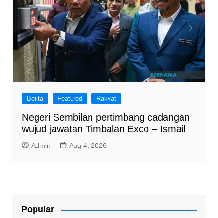
Berita
Featured
Rakyat
Negeri Sembilan pertimbang cadangan
wujud jawatan Timbalan Exco – Ismail
Admin
Aug 4, 2026
Popular