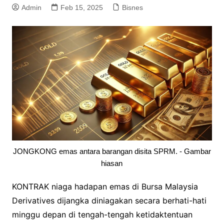
Admin
Feb 15, 2025
Bisnes
JONGKONG emas antara barangan disita SPRM. - Gambar
hiasan
KONTRAK niaga hadapan emas di Bursa Malaysia
Derivatives dijangka diniagakan secara berhati-hati
minggu depan di tengah-tengah ketidaktentuan