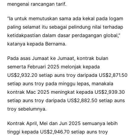
mengenai rancangan tarif.
“Ia untuk memutuskan sama ada kekal pada logam
paling selamat itu sebagai pelindung nilai terhadap
ketidakpastian dalam dasar perdagangan global,”
katanya kepada Bernama.
Pada asas Jumaat ke Jumaat, kontrak bulan
semerta Februari 2025 melonjak kepada
US$2,932.20 setiap auns troy daripada US$2,871.50
setiap auns troy pada minggu lepas, manakala
kontrak Mac 2025 meningkat kepada US$2,939.30
setiap auns troy daripada US$2,882.50 setiap auns
troy sebelumnya.
Kontrak April, Mei dan Jun 2025 semuanya lebih
tinggi kepada US$2,946.70 setiap auns troy