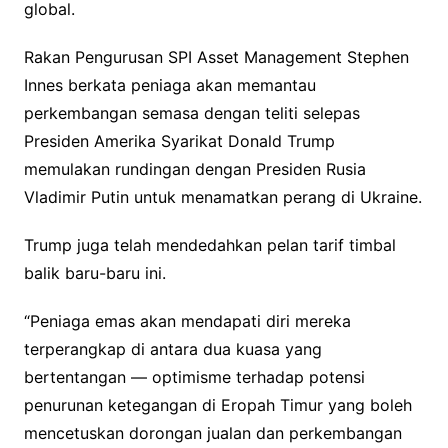
global.
Rakan Pengurusan SPI Asset Management Stephen
Innes berkata peniaga akan memantau
perkembangan semasa dengan teliti selepas
Presiden Amerika Syarikat Donald Trump
memulakan rundingan dengan Presiden Rusia
Vladimir Putin untuk menamatkan perang di Ukraine.
Trump juga telah mendedahkan pelan tarif timbal
balik baru-baru ini.
“Peniaga emas akan mendapati diri mereka
terperangkap di antara dua kuasa yang
bertentangan — optimisme terhadap potensi
penurunan ketegangan di Eropah Timur yang boleh
mencetuskan dorongan jualan dan perkembangan