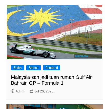
Berita
Bisnes
Featured
Malaysia sah jadi tuan rumah Gulf Air
Bahrain GP – Formula 1
Admin
Jul 26, 2026