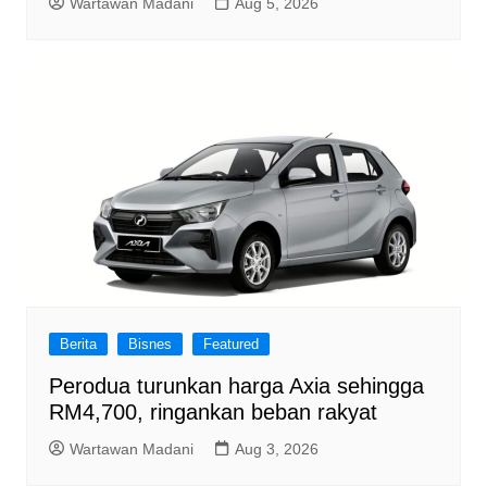
Wartawan Madani
Aug 5, 2026
Berita
Bisnes
Featured
Perodua turunkan harga Axia sehingga
RM4,700, ringankan beban rakyat
Wartawan Madani
Aug 3, 2026