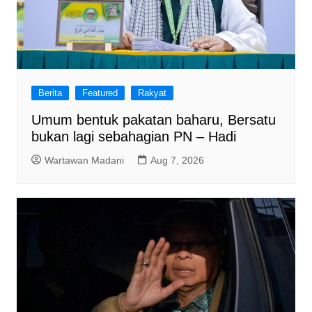
Berita
Featured
Rakyat
Umum bentuk pakatan baharu, Bersatu
bukan lagi sebahagian PN – Hadi
Wartawan Madani
Aug 7, 2026