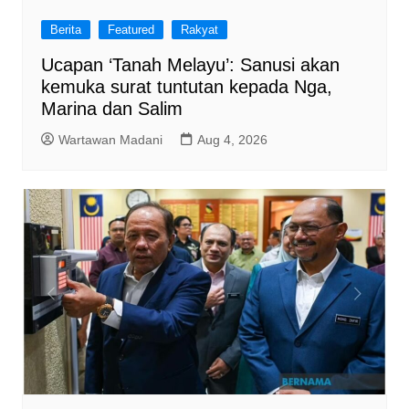
Berita
Featured
Rakyat
Ucapan ‘Tanah Melayu’: Sanusi akan
kemuka surat tuntutan kepada Nga,
Marina dan Salim
Wartawan Madani
Aug 4, 2026