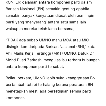
KONFLIK dalaman antara komponen parti dalam
Barisan Nasional (BN) semakin genting apabila
semakin banyak kenyataan dibuat oleh pemimpin
parti yang ‘menyerang’ antara satu sama lain
walaupun mereka telah lama bersama,
“TIDAK ada sebab UMNO mahu MCA atau MIC
disingkirkan daripada Barisan Nasional (BN),” kata
Ahli Majlis Kerja Tertinggi (MKT) UMNO, Datuk Dr
Mohd Puad Zarkashi mengulas isu terbaru hubungan
antara komponen parti tersebut.
Beliau berkata, UMNO lebih suka keanggotaan BN
bertambah tetapi terhalang kerana peraturan BN
menetapkan mesti ada persetujuan semua parti
komponen.