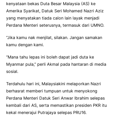
kenyataan bekas Duta Besar Malaysia (AS) ke
Amerika Syarikat, Datuk Seri Mohamed Nazri Aziz
yang menyatakan tiada calon lain layak menjadi
Perdana Menteri seterusnya, termasuk dari UMNO.
“Jika kamu nak menjilat, silakan. Jangan samakan
kamu dengan kami.
“Mana tahu lepas ini boleh dapat jadi duta ke
Myanmar pula,” perli Akmal pada hantaran di media
sosial.
Terdahulu hari ini, Malaysiakini melaporkan Nazri
berhasrat memberi tumpuan untuk menyokong
Perdana Menteri Datuk Seri Anwar Ibrahim selepas
kembali dari AS, serta memastikan presiden PKR itu
kekal menerajui Putrajaya selepas PRU16.