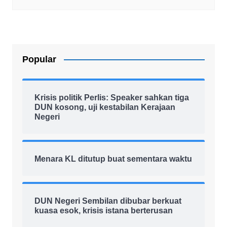
Popular
Krisis politik Perlis: Speaker sahkan tiga
DUN kosong, uji kestabilan Kerajaan
Negeri
Menara KL ditutup buat sementara waktu
DUN Negeri Sembilan dibubar berkuat
kuasa esok, krisis istana berterusan