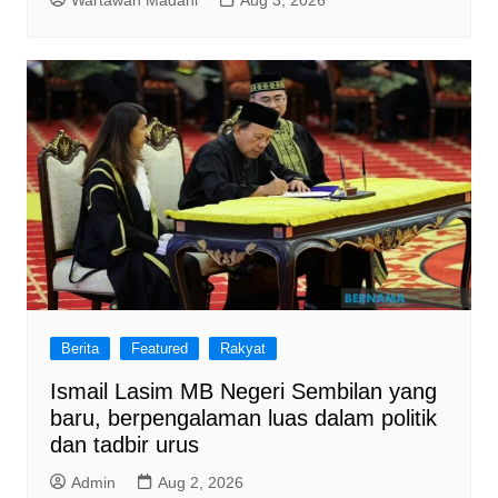
Berita
Featured
Rakyat
Ismail Lasim MB Negeri Sembilan yang
baru, berpengalaman luas dalam politik
dan tadbir urus
Admin
Aug 2, 2026