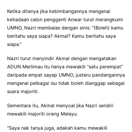
Ketika ditanya jika kebimbangannya mengenai
ketiadaan calon pengganti Anwar turut merangkumi
UMNO, Nazri membalas dengan sinis: “(Boleh) kamu
beritahu saya siapa? Akmal? Kamu beritahu saya
siapa.”
Nazri turut menyindir Akmal dengan mengatakan
ADUN Merlimau itu hanya mewakili “satu perempat”
daripada empat sayap UMNO, justeru pandangannya
mengenai pelbagai isu tidak boleh dianggap sebagai
suara majoriti.
Sementara itu, Akmal menyoal jika Nazri sendiri
mewakili majoriti orang Melayu.
“Saya nak tanya juga, adakah kamu mewakili