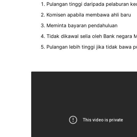
Pulangan tinggi daripada pelaburan kec
Komisen apabila membawa ahli baru
Meminta bayaran pendahuluan
Tidak dikawal selia oleh Bank negara M
Pulangan lebih tinggi jika tidak bawa 