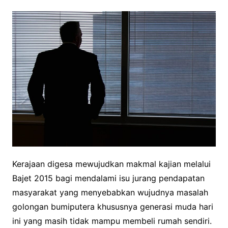
Kerajaan digesa mewujudkan makmal kajian melalui
Bajet 2015 bagi mendalami isu jurang pendapatan
masyarakat yang menyebabkan wujudnya masalah
golongan bumiputera khususnya generasi muda hari
ini yang masih tidak mampu membeli rumah sendiri.