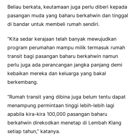
Beliau berkata, keutamaan juga perlu diberi kepada
pasangan muda yang baharu berkahwin dan tinggal
di bandar untuk membeli rumah sendiri.
“Kita sedar kerajaan telah banyak mewujudkan
program perumahan mampu milik termasuk rumah
transit bagi pasangan baharu berkahwin namun
perlu juga ada perancangan jangka panjang demi
kebaikan mereka dan keluarga yang bakal
berkembang.
“Rumah transit yang dibina juga belum tentu dapat
menampung permintaan tinggi lebih-lebih lagi
apabila kira-kira 100,000 pasangan baharu
berkahwin direkodkan menetap di Lembah Klang
setiap tahun,” katanya.