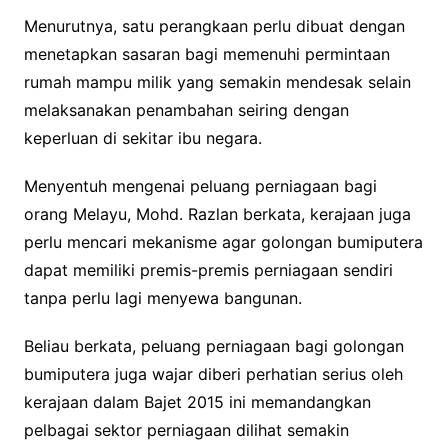
Menurutnya, satu perangkaan perlu dibuat dengan
menetapkan sasaran bagi memenuhi permintaan
rumah mampu milik yang semakin mendesak selain
melaksanakan penambahan seiring dengan
keperluan di sekitar ibu negara.
Menyentuh mengenai peluang perniagaan bagi
orang Melayu, Mohd. Razlan berkata, kerajaan juga
perlu mencari mekanisme agar golongan bumiputera
dapat memiliki premis-premis perniagaan sendiri
tanpa perlu lagi menyewa bangunan.
Beliau berkata, peluang perniagaan bagi golongan
bumiputera juga wajar diberi perhatian serius oleh
kerajaan dalam Bajet 2015 ini memandangkan
pelbagai sektor perniagaan dilihat semakin