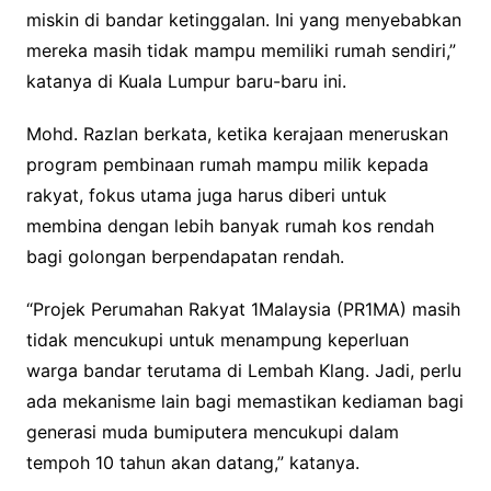
miskin di bandar ketinggalan. Ini yang menyebabkan
mereka masih tidak mampu memiliki rumah sendiri,”
katanya di Kuala Lumpur baru-baru ini.
Mohd. Razlan berkata, ketika kerajaan meneruskan
program pembinaan rumah mampu milik kepada
rakyat, fokus utama juga harus diberi untuk
membina dengan lebih banyak rumah kos rendah
bagi golongan berpendapatan rendah.
“Projek Perumahan Rakyat 1Malaysia (PR1MA) masih
tidak mencukupi untuk menampung keperluan
warga bandar terutama di Lembah Klang. Jadi, perlu
ada mekanisme lain bagi memastikan kediaman bagi
generasi muda bumiputera mencukupi dalam
tempoh 10 tahun akan datang,” katanya.