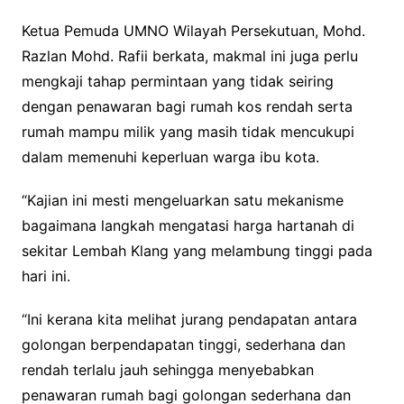
Ketua Pemuda UMNO Wilayah Persekutuan, Mohd.
Razlan Mohd. Rafii berkata, makmal ini juga perlu
mengkaji tahap permintaan yang tidak seiring
dengan penawaran bagi rumah kos rendah serta
rumah mampu milik yang masih tidak mencukupi
dalam memenuhi keperluan warga ibu kota.
“Kajian ini mesti mengeluarkan satu mekanisme
bagaimana langkah mengatasi harga hartanah di
sekitar Lembah Klang yang melambung tinggi pada
hari ini.
“Ini kerana kita melihat jurang pendapatan antara
golongan berpendapatan tinggi, sederhana dan
rendah terlalu jauh sehingga menyebabkan
penawaran rumah bagi golongan sederhana dan