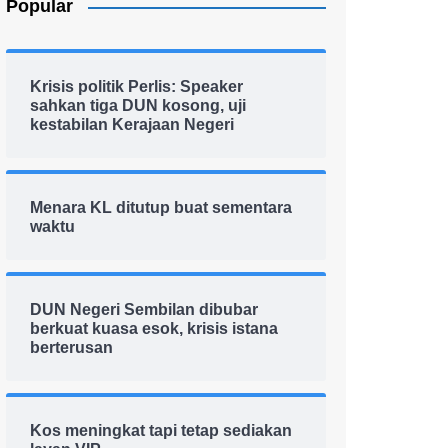
Popular
Krisis politik Perlis: Speaker
sahkan tiga DUN kosong, uji
kestabilan Kerajaan Negeri
Menara KL ditutup buat sementara
waktu
DUN Negeri Sembilan dibubar
berkuat kuasa esok, krisis istana
berterusan
Kos meningkat tapi tetap sediakan