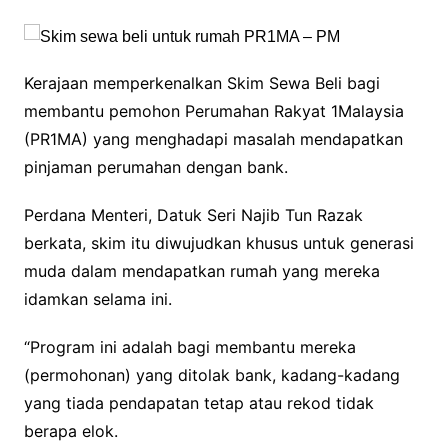
Kerajaan memperkenalkan Skim Sewa Beli bagi
membantu pemohon Perumahan Rakyat 1Malaysia
(PR1MA) yang menghadapi masalah mendapatkan
pinjaman perumahan dengan bank.
Perdana Menteri, Datuk Seri Najib Tun Razak
berkata, skim itu diwujudkan khusus untuk generasi
muda dalam mendapatkan rumah yang mereka
idamkan selama ini.
“Program ini adalah bagi membantu mereka
(permohonan) yang ditolak bank, kadang-kadang
yang tiada pendapatan tetap atau rekod tidak
berapa elok.