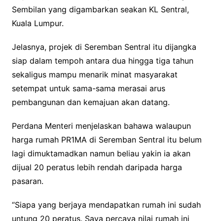
Sembilan yang digambarkan seakan KL Sentral,
Kuala Lumpur.
Jelasnya, projek di Seremban Sentral itu dijangka
siap dalam tempoh antara dua hingga tiga tahun
sekaligus mampu menarik minat masyarakat
setempat untuk sama-sama merasai arus
pembangunan dan kemajuan akan datang.
Perdana Menteri menjelaskan bahawa walaupun
harga rumah PR1MA di Seremban Sentral itu belum
lagi dimuktamadkan namun beliau yakin ia akan
dijual 20 peratus lebih rendah daripada harga
pasaran.
“Siapa yang berjaya mendapatkan rumah ini sudah
untung 20 peratus. Saya percaya nilai rumah ini