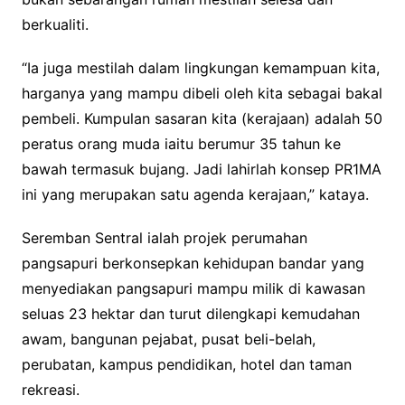
berkualiti.
“Ia juga mestilah dalam lingkungan kemampuan kita,
harganya yang mampu dibeli oleh kita sebagai bakal
pembeli. Kumpulan sasaran kita (kerajaan) adalah 50
peratus orang muda iaitu berumur 35 tahun ke
bawah termasuk bujang. Jadi lahirlah konsep PR1MA
ini yang merupakan satu agenda kerajaan,” kataya.
Seremban Sentral ialah projek perumahan
pangsapuri berkonsepkan kehidupan bandar yang
menyediakan pangsapuri mampu milik di kawasan
seluas 23 hektar dan turut dilengkapi kemudahan
awam, bangunan pejabat, pusat beli-belah,
perubatan, kampus pendidikan, hotel dan taman
rekreasi.