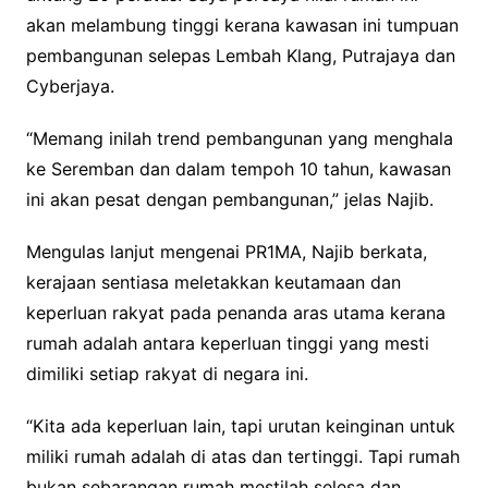
akan melambung tinggi kerana kawasan ini tumpuan
pembangunan selepas Lembah Klang, Putrajaya dan
Cyberjaya.
“Memang inilah trend pembangunan yang menghala
ke Seremban dan dalam tempoh 10 tahun, kawasan
ini akan pesat dengan pembangunan,” jelas Najib.
Mengulas lanjut mengenai PR1MA, Najib berkata,
kerajaan sentiasa meletakkan keutamaan dan
keperluan rakyat pada penanda aras utama kerana
rumah adalah antara keperluan tinggi yang mesti
dimiliki setiap rakyat di negara ini.
“Kita ada keperluan lain, tapi urutan keinginan untuk
miliki rumah adalah di atas dan tertinggi. Tapi rumah
bukan sebarangan rumah mestilah selesa dan