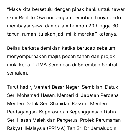
“Maka kita bersetuju dengan pihak bank untuk tawar
skim Rent to Own ini dengan pemohon hanya perlu
membayar sewa dan dalam tempoh 20 hingga 30
tahun, rumah itu akan jadi milik mereka,” katanya.
Beliau berkata demikian ketika berucap sebelum
menyempurnakan majlis pecah tanah dan projek
mula kerja PR1MA Seremban di Seremban Sentral,
semalam.
Turut hadir, Menteri Besar Negeri Sembilan, Datuk
Seri Mohamad Hasan, Menteri di Jabatan Perdana
Menteri Datuk Seri Shahidan Kassim, Menteri
Perdagangan, Koperasi dan Kepenggunaan Datuk
Seri Hasan Malek dan Pengerusi Projek Perumahan
Rakyat 1Malaysia (PR1MA) Tan Sri Dr Jamaluddin