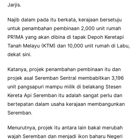
Jarjis.
Najib dalam pada itu berkata, kerajaan bersetuju
untuk penambahan pembinaan 2,000 unit rumah
PR1MA yang akan dibina di tapak Depoh Keretapi
Tanah Melayu (KTM) dan 10,000 unit rumah di Labu,
dekat sini.
Katanya, projek penambahan pembinaan itu dan
projek asal Seremban Sentral membabitkan 3,196
unit pangsapuri mampu milik di belakang Stesen
Kereta Api Seremban itu adalah sangat perlu dan
bertepatan dalam usaha kerajaan membangunkan
Seremban.
Menurutnya, projek itu antara lain bakal merubah
wajah Seremban dan menjadi ikon baharu Negeri