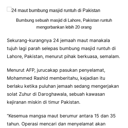
Bumbung sebuah masjid di Lahore, Pakistan runtuh
mengorbankan lebih 20 orang
Sekurang-kurangnya 24 jemaah maut manakala
tujuh lagi parah selepas bumbung masjid runtuh di
Lahore, Pakistan, menurut pihak berkuasa, semalam.
Menurut AFP, jurucakap pasukan penyelamat,
Mohammed Rashid memberitahu, kejadian itu
berlaku ketika puluhan jemaah sedang mengerjakan
solat Zuhur di Daroghawala, sebuah kawasan
kejiranan miskin di timur Pakistan.
“Kesemua mangsa maut berumur antara 15 dan 35
tahun. Operasi mencari dan menyelamat akan