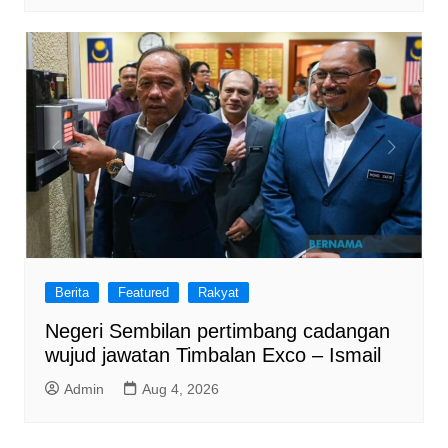
Berita
Featured
Rakyat
Negeri Sembilan pertimbang cadangan
wujud jawatan Timbalan Exco – Ismail
Admin
Aug 4, 2026