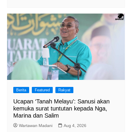
Berita
Featured
Rakyat
Ucapan ‘Tanah Melayu’: Sanusi akan
kemuka surat tuntutan kepada Nga,
Marina dan Salim
Wartawan Madani
Aug 4, 2026