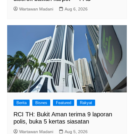
Wartawan Madani
Aug 6, 2026
Berita
Bisnes
Featured
Rakyat
RCI TH: Bukit Aman terima 9 laporan
polis, buka 5 kertas siasatan
Wartawan Madani
Aug 5, 2026