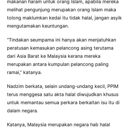
makanan haram untuk orang Islam, apabila mereka
melihat pengunjung merupakan orang Islam maka
tolong maklumkan kedai itu tidak halal, jangan asyik
mengutamakan keuntungan.
“Tindakan seumpama ini hanya akan menjatuhkan
peratusan kemasukan pelancong asing terutama
dari Asia Barat ke Malaysia kerana mereka
merupakan antara kumpulan pelancong paling
ramai,” kata­nya.
Nadzim berkata, selain undang-undang kecil, PPIM
terus menggesa satu akta halal diwujudkan khusus
untuk memantau semua perkara berkaitan isu itu di
dalam negara.
Katanya, Malaysia merupakan negara hab halal