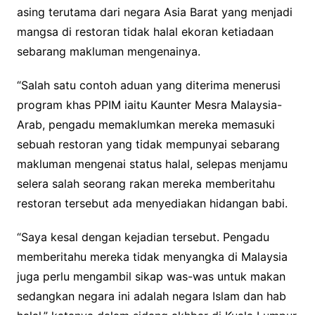
asing terutama dari negara Asia Barat yang menjadi
mangsa di restoran tidak halal ekoran ketiadaan
sebarang makluman mengenainya.
“Salah satu contoh aduan yang diterima menerusi
program khas PPIM iaitu Kaunter Mesra Malaysia-
Arab, pengadu memaklumkan mereka memasuki
sebuah restoran yang tidak mempunyai sebarang
makluman mengenai status halal, selepas menjamu
selera salah seorang rakan mereka membe­ritahu
restoran tersebut ada menyediakan hidangan babi.
“Saya kesal dengan kejadian tersebut. Pengadu
memberitahu mereka tidak me­nyangka di Malaysia
juga perlu mengambil sikap was-was untuk makan
sedangkan negara ini adalah negara Islam dan hab