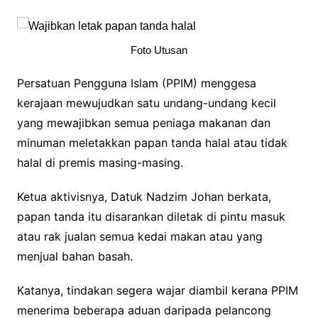
Foto Utusan
Persatuan Pengguna Islam (PPIM) menggesa
kerajaan mewujudkan satu undang-undang kecil
yang mewajibkan semua peniaga makanan dan
minuman meletakkan papan tanda halal atau tidak
halal di premis ma­sing-masing.
Ketua aktivisnya, Datuk Nadzim Johan berkata,
papan tanda itu disarankan diletak di pintu masuk
atau rak jualan semua kedai makan atau yang
menjual bahan basah.
Katanya, tindakan segera wajar diambil kerana PPIM
menerima beberapa aduan daripada pelancong