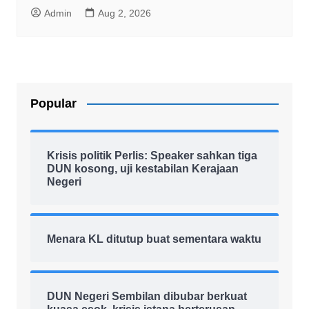
Admin
Aug 2, 2026
Popular
Krisis politik Perlis: Speaker sahkan tiga
DUN kosong, uji kestabilan Kerajaan
Negeri
Menara KL ditutup buat sementara waktu
DUN Negeri Sembilan dibubar berkuat