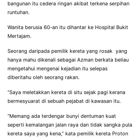
bangunan itu cedera ringan akibat terkena serpihan
runtuhan.
Wanita berusia 60-an itu dihantar ke Hospital Bukit
Mertajam.
Seorang daripada pemilik kereta yang rosak yang
hanya mahu dikenali sebagai Azman berkata beliau
mengetahui mengenai kejadian itu selepas
diberitahu oleh seorang rakan.
“Saya meletakkan kereta di situ sejak pagi kerana
bermesyuarat di sebuah pejabat di kawasan itu.
“Memang ada terdengar bunyi dentuman kuat
seperti kemalangan jalan raya dan tidak sangka pula
kereta saya yang kena,” kata pemilik kereta Proton