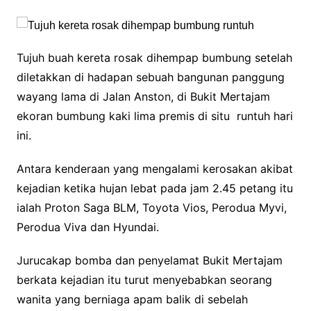
Tujuh buah kereta rosak dihempap bumbung setelah
diletakkan di hadapan sebuah bangunan panggung
wayang lama di Jalan Anston, di Bukit Mertajam
ekoran bumbung kaki lima premis di situ runtuh hari
ini.
Antara kenderaan yang mengalami kerosakan akibat
kejadian ketika hujan lebat pada jam 2.45 petang itu
ialah Proton Saga BLM, Toyota Vios, Perodua Myvi,
Perodua Viva dan Hyundai.
Jurucakap bomba dan penyelamat Bukit Mertajam
berkata kejadian itu turut menyebabkan seorang
wanita yang berniaga apam balik di sebelah