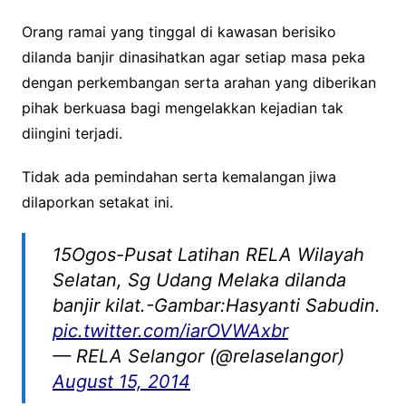
Orang ramai yang tinggal di kawasan berisiko
dilanda banjir dinasihatkan agar setiap masa peka
dengan perkembangan serta arahan yang diberikan
pihak berkuasa bagi mengelakkan kejadian tak
diingini terjadi.
Tidak ada pemindahan serta kemalangan jiwa
dilaporkan setakat ini.
15Ogos-Pusat Latihan RELA Wilayah
Selatan, Sg Udang Melaka dilanda
banjir kilat.-Gambar:Hasyanti Sabudin.
pic.twitter.com/iarOVWAxbr
— RELA Selangor (@relaselangor)
August 15, 2014