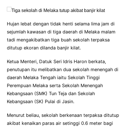
Hujan lebat dengan tidak henti selama lima jam di
sejumlah kawasan di tiga daerah di Melaka malam
tadi mengakibatkan tiga buah sekolah terpaksa
ditutup ekoran dilanda banjir kilat.
Ketua Menteri, Datuk Seri Idris Haron berkata,
penutupan itu melibatkan dua sekolah menengah di
daerah Melaka Tengah iaitu Sekolah Tinggi
Perempuan Melaka serta Sekolah Menengah
Kebangsaan (SMK) Tun Teja dan Sekolah
Kebangsaan (SK) Pulai di Jasin.
Menurut beliau, sekolah berkenaan terpaksa ditutup
akibat kenaikan paras air setinggi 0.6 meter bagi