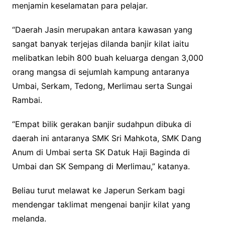
menjamin keselamatan para pelajar.
“Daerah Jasin merupakan antara kawasan yang
sangat banyak terjejas dilanda banjir kilat iaitu
melibatkan lebih 800 buah keluarga dengan 3,000
orang mangsa di sejumlah kampung antaranya
Umbai, Serkam, Tedong, Merlimau serta Sungai
Rambai.
“Empat bilik gerakan banjir sudahpun dibuka di
daerah ini antaranya SMK Sri Mahkota, SMK Dang
Anum di Umbai serta SK Datuk Haji Baginda di
Umbai dan SK Sempang di Merlimau,” katanya.
Beliau turut melawat ke Japerun Serkam bagi
mendengar taklimat mengenai banjir kilat yang
melanda.