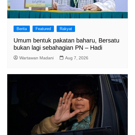
Berita
Featured
Rakyat
Umum bentuk pakatan baharu, Bersatu
bukan lagi sebahagian PN – Hadi
Wartawan Madani
Aug 7, 2026