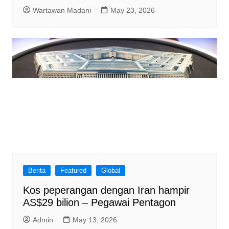
Wartawan Madani
May 23, 2026
Berita
Featured
Global
Kos peperangan dengan Iran hampir
AS$29 bilion – Pegawai Pentagon
Admin
May 13, 2026