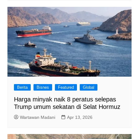
Berita
Bisnes
Featured
Global
Harga minyak naik 8 peratus selepas
Trump umum sekatan di Selat Hormuz
Wartawan Madani
Apr 13, 2026