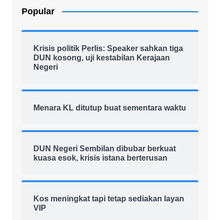
Popular
Krisis politik Perlis: Speaker sahkan tiga
DUN kosong, uji kestabilan Kerajaan
Negeri
Menara KL ditutup buat sementara waktu
DUN Negeri Sembilan dibubar berkuat
kuasa esok, krisis istana berterusan
Kos meningkat tapi tetap sediakan layan
VIP