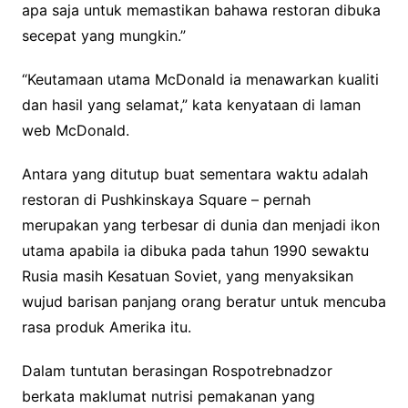
apa saja untuk memastikan bahawa restoran dibuka
secepat yang mungkin.”
“Keutamaan utama McDonald ia menawarkan kualiti
dan hasil yang selamat,” kata kenyataan di laman
web McDonald.
Antara yang ditutup buat sementara waktu adalah
restoran di Pushkinskaya Square – pernah
merupakan yang terbesar di dunia dan menjadi ikon
utama apabila ia dibuka pada tahun 1990 sewaktu
Rusia masih Kesatuan Soviet, yang menyaksikan
wujud barisan panjang orang beratur untuk mencuba
rasa produk Amerika itu.
Dalam tuntutan berasingan Rospotrebnadzor
berkata maklumat nutrisi pemakanan yang