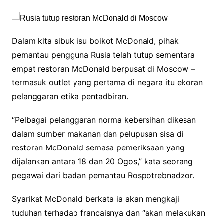
Dalam kita sibuk isu boikot McDonald, pihak
pemantau pengguna Rusia telah tutup sementara
empat restoran McDonald berpusat di Moscow –
termasuk outlet yang pertama di negara itu ekoran
pelanggaran etika pentadbiran.
“Pelbagai pelanggaran norma kebersihan dikesan
dalam sumber makanan dan pelupusan sisa di
restoran McDonald semasa pemeriksaan yang
dijalankan antara 18 dan 20 Ogos,” kata seorang
pegawai dari badan pemantau Rospotrebnadzor.
Syarikat McDonald berkata ia akan mengkaji
tuduhan terhadap francaisnya dan “akan melakukan