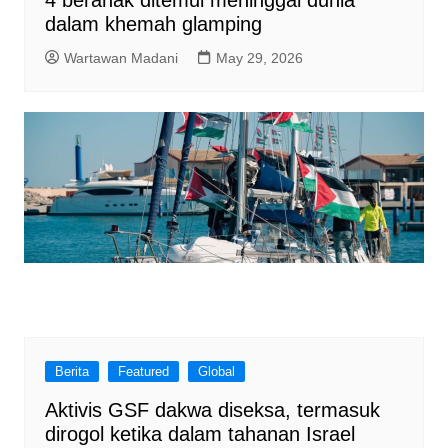
dalam khemah glamping
Wartawan Madani
May 29, 2026
Berita
Featured
Global
Aktivis GSF dakwa diseksa, termasuk
dirogol ketika dalam tahanan Israel