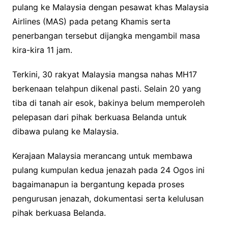
pulang ke Malaysia dengan pesawat khas Malaysia
Airlines (MAS) pada petang Khamis serta
penerbangan tersebut dijangka mengambil masa
kira-kira 11 jam.
Terkini, 30 rakyat Malaysia mangsa nahas MH17
berkenaan telahpun dikenal pasti. Selain 20 yang
tiba di tanah air esok, bakinya belum memperoleh
pelepasan dari pihak berkuasa Belanda untuk
dibawa pulang ke Malaysia.
Kerajaan Malaysia merancang untuk membawa
pulang kumpulan kedua jenazah pada 24 Ogos ini
bagaimanapun ia bergantung kepada proses
pengurusan jenazah, dokumentasi serta kelulusan
pihak berkuasa Belanda.