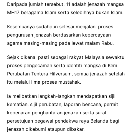
Daripada jumlah tersebut, 11 adalah jenazah mangsa
MH17 beragama Islam serta selebihnya bukan Islam.
Kesemuanya sudahpun selesai menjalani proses
pengurusan jenazah berdasarkan kepercayaan
agama masing-masing pada lewat malam Rabu.
Sejak dikenal pasti sebagai rakyat Malaysia sewaktu
proses pengecaman serta identiti mangsa di Kem
Perubatan Tentera Hilversum, semua jenazah setelah
itu melalui lima proses mustahak.
Ia melibatkan langkah-langkah mendapatkan sijil
kematian, sijil perubatan, laporan bencana, permit
kebenaran penghantaran jenazah serta surat
persetujuan pegawai pendakwa raya Belanda bagi
jenazah dikebumi ataupun dibakar.