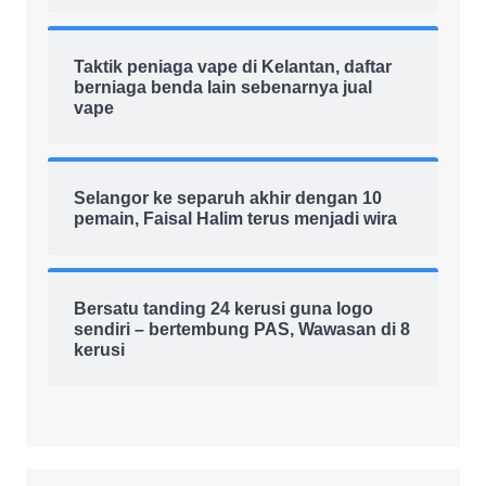
Taktik peniaga vape di Kelantan, daftar
berniaga benda lain sebenarnya jual
vape
Selangor ke separuh akhir dengan 10
pemain, Faisal Halim terus menjadi wira
Bersatu tanding 24 kerusi guna logo
sendiri – bertembung PAS, Wawasan di 8
kerusi