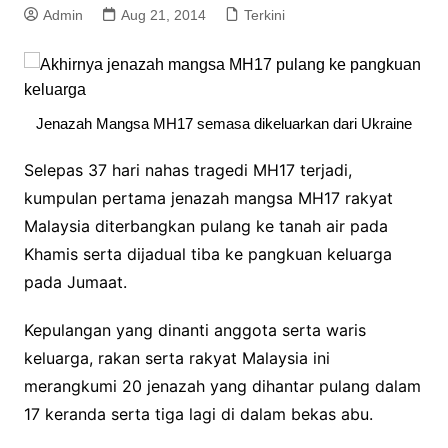
Admin
Aug 21, 2014
Terkini
Jenazah Mangsa MH17 semasa dikeluarkan dari Ukraine
Selepas 37 hari nahas tragedi MH17 terjadi,
kumpulan pertama jenazah mangsa MH17 rakyat
Malaysia diterbangkan pulang ke tanah air pada
Khamis serta dijadual tiba ke pangkuan keluarga
pada Jumaat.
Kepulangan yang dinanti anggota serta waris
keluarga, rakan serta rakyat Malaysia ini
merangkumi 20 jenazah yang dihantar pulang dalam
17 keranda serta tiga lagi di dalam bekas abu.