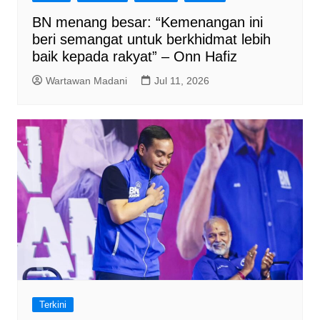
BN menang besar: “Kemenangan ini
beri semangat untuk berkhidmat lebih
baik kepada rakyat” – Onn Hafiz
Wartawan Madani
Jul 11, 2026
Terkini