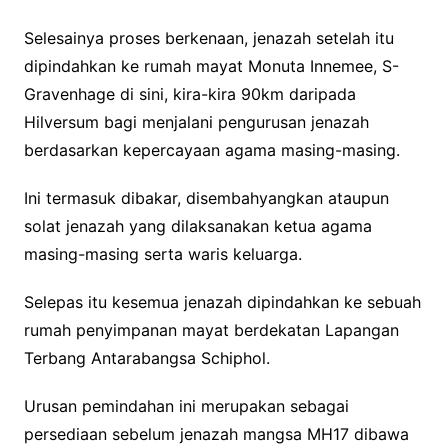
Selesainya proses berkenaan, jenazah setelah itu
dipindahkan ke rumah mayat Monuta Innemee, S-
Gravenhage di sini, kira-kira 90km daripada
Hilversum bagi menjalani pengurusan jenazah
berdasarkan kepercayaan agama masing-masing.
Ini termasuk dibakar, disembahyangkan ataupun
solat jenazah yang dilaksanakan ketua agama
masing-masing serta waris keluarga.
Selepas itu kesemua jenazah dipindahkan ke sebuah
rumah penyimpanan mayat berdekatan Lapangan
Terbang Antarabangsa Schiphol.
Urusan pemindahan ini merupakan sebagai
persediaan sebelum jenazah mangsa MH17 dibawa