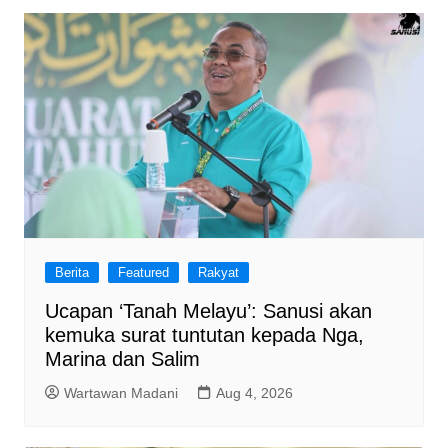
Berita
Featured
Rakyat
Ucapan ‘Tanah Melayu’: Sanusi akan
kemuka surat tuntutan kepada Nga,
Marina dan Salim
Wartawan Madani
Aug 4, 2026