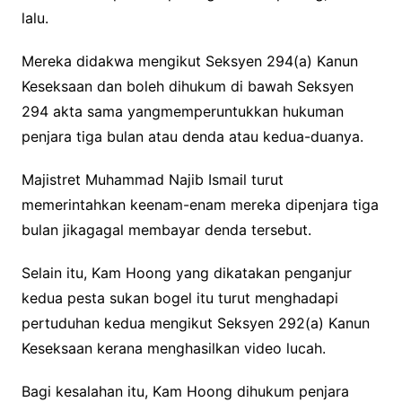
lalu.
Mereka didakwa mengikut Seksyen 294(a) Kanun
Keseksaan dan boleh dihukum di bawah Seksyen
294 akta sama yangmemperuntukkan hukuman
penjara tiga bulan atau denda atau kedua-duanya.
Majistret Muhammad Najib Ismail turut
memerintahkan keenam-enam mereka dipenjara tiga
bulan jikagagal membayar denda tersebut.
Selain itu, Kam Hoong yang dikatakan penganjur
kedua pesta sukan bogel itu turut menghadapi
pertuduhan kedua mengikut Seksyen 292(a) Kanun
Keseksaan kerana menghasilkan video lucah.
Bagi kesalahan itu, Kam Hoong dihukum penjara