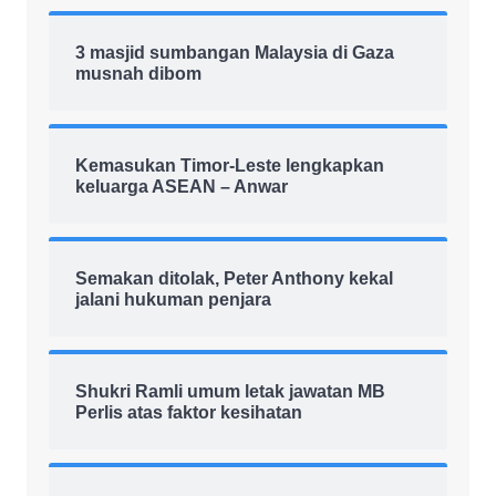
3 masjid sumbangan Malaysia di Gaza
musnah dibom
Kemasukan Timor-Leste lengkapkan
keluarga ASEAN – Anwar
Semakan ditolak, Peter Anthony kekal
jalani hukuman penjara
Shukri Ramli umum letak jawatan MB
Perlis atas faktor kesihatan