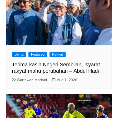
Berita
Featured
Rakyat
Terima kasih Negeri Sembilan, isyarat
rakyat mahu perubahan – Abdul Hadi
Wartawan Madani
Aug 1, 2026