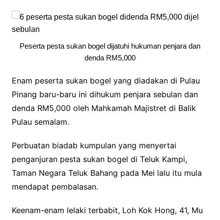
Peserta pesta sukan bogel dijatuhi hukuman penjara dan
denda RM5,000
Enam peserta sukan bogel yang diadakan di Pulau
Pinang baru-baru ini dihukum penjara sebulan dan
denda RM5,000 oleh Mahkamah Majistret di Balik
Pulau semalam.
Perbuatan biadab kumpulan yang menyertai
penganjuran pesta sukan bogel di Teluk Kampi,
Taman Negara Teluk Bahang pada Mei lalu itu mula
mendapat pembalasan.
Keenam-enam lelaki terbabit, Loh Kok Hong, 41, Mu