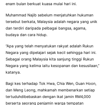
enam bulan berkuat kuasa mulai hari ini.
Muhammad Najib sebelum menjatuhkan hukuman
tersebut berkata, Malaysia adalah negara yang unik
dan terdiri daripada pelbagai bangsa, agama,
budaya dan cara hidup.
“Apa yang telah menyatukan rakyat adalah Rukun
Negara yang dipelajari sejak kecil sehingga hari ini.
Sebagai orang Malaysia kita sanjung tinggi Rukun
Negara yang kelima iaitu kesopanan dan kesusilaan,”
katanya.
Bagi kes terhadap Tok Hwa, Chia Wen, Guan Hoon,
dan Meng Leong, mahkamah membenarkan setiap
tertuduhdibebaskan dengan ikat jamin RM4,000
berserta seorang penjamin warga tempatan