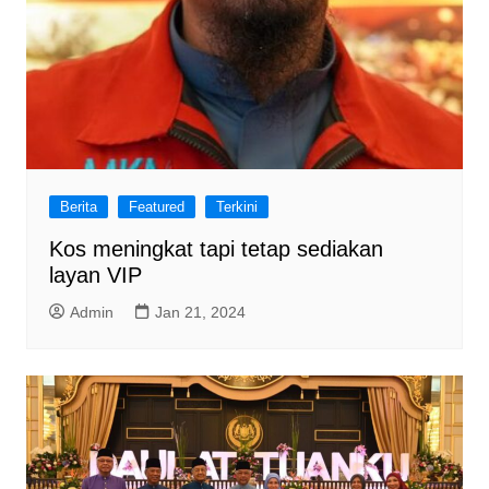
Berita
Featured
Terkini
Kos meningkat tapi tetap sediakan
layan VIP
Admin
Jan 21, 2024