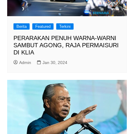
Berita
Featured
Terkini
PERARAKAN PENUH WARNA-WARNI
SAMBUT AGONG, RAJA PERMAISURI
DI KLIA
Admin
Jan 30, 2024