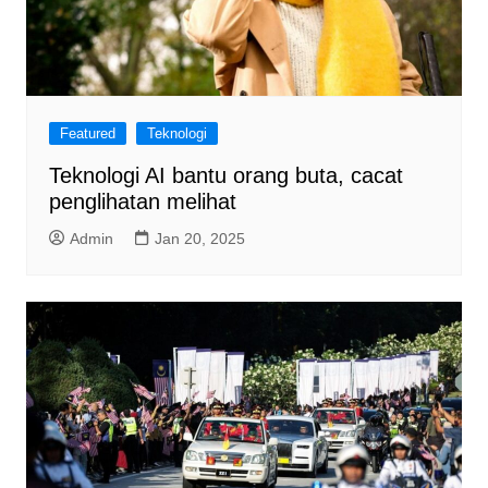
Featured
Teknologi
Teknologi AI bantu orang buta, cacat
penglihatan melihat
Admin
Jan 20, 2025