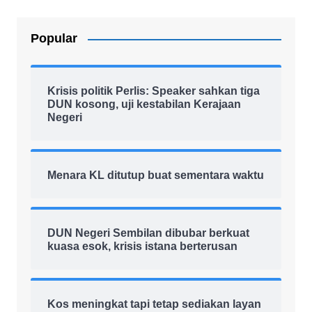
Popular
Krisis politik Perlis: Speaker sahkan tiga
DUN kosong, uji kestabilan Kerajaan
Negeri
Menara KL ditutup buat sementara waktu
DUN Negeri Sembilan dibubar berkuat
kuasa esok, krisis istana berterusan
Kos meningkat tapi tetap sediakan layan