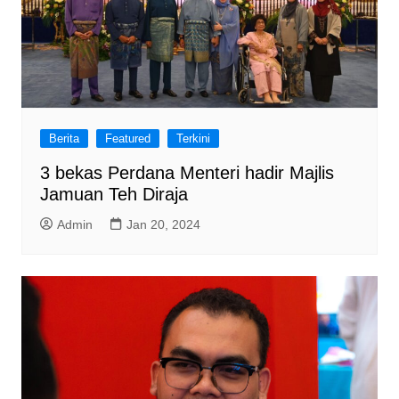
Berita
Featured
Terkini
3 bekas Perdana Menteri hadir Majlis
Jamuan Teh Diraja
Admin
Jan 20, 2024