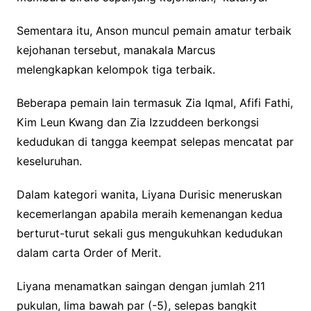
Sementara itu, Anson muncul pemain amatur terbaik
kejohanan tersebut, manakala Marcus
melengkapkan kelompok tiga terbaik.
Beberapa pemain lain termasuk Zia Iqmal, Afifi Fathi,
Kim Leun Kwang dan Zia Izzuddeen berkongsi
kedudukan di tangga keempat selepas mencatat par
keseluruhan.
Dalam kategori wanita, Liyana Durisic meneruskan
kecemerlangan apabila meraih kemenangan kedua
berturut-turut sekali gus mengukuhkan kedudukan
dalam carta Order of Merit.
Liyana menamatkan saingan dengan jumlah 211
pukulan, lima bawah par (-5), selepas bangkit