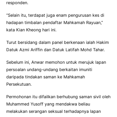
responden.
“Selain itu, terdapat juga enam pengurusan kes di
hadapan timbalan pendaftar Mahkamah Rayuan,”
kata Kian Kheong hari ini.
Turut bersidang dalam panel berkenaan ialah Hakim
Datuk Azmi Ariffin dan Datuk Latifah Mohd Tahar.
Sebelum ini, Anwar memohon untuk merujuk lapan
persoalan undang-undang berkaitan imuniti
daripada tindakan saman ke Mahkamah
Persekutuan.
Permohonan itu difailkan berhubung saman sivil oleh
Muhammed Yusoff yang mendakwa beliau
melakukan serangan seksual terhadapnya lapan