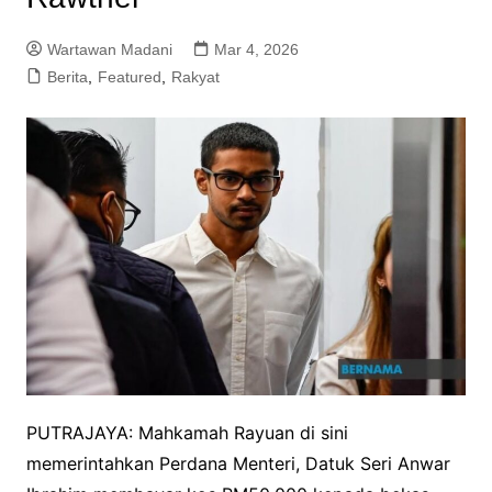
Wartawan Madani
Mar 4, 2026
Berita
,
Featured
,
Rakyat
PUTRAJAYA: Mahkamah Rayuan di sini
memerintahkan Perdana Menteri, Datuk Seri Anwar