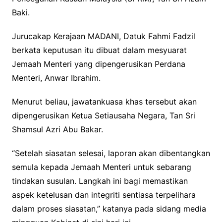
Baki.
Jurucakap Kerajaan MADANI, Datuk Fahmi Fadzil
berkata keputusan itu dibuat dalam mesyuarat
Jemaah Menteri yang dipengerusikan Perdana
Menteri, Anwar Ibrahim.
Menurut beliau, jawatankuasa khas tersebut akan
dipengerusikan Ketua Setiausaha Negara, Tan Sri
Shamsul Azri Abu Bakar.
“Setelah siasatan selesai, laporan akan dibentangkan
semula kepada Jemaah Menteri untuk sebarang
tindakan susulan. Langkah ini bagi memastikan
aspek ketelusan dan integriti sentiasa terpelihara
dalam proses siasatan,” katanya pada sidang media