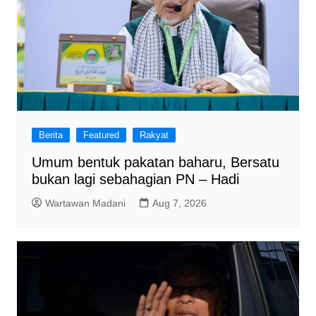
Berita
Featured
Rakyat
Umum bentuk pakatan baharu, Bersatu
bukan lagi sebahagian PN – Hadi
Wartawan Madani
Aug 7, 2026