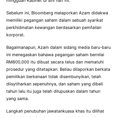
mingguan Kabinet di sini hari ini.
Sebelum ini, Bloomberg melaporkan Azam didakwa
memiliki pegangan saham dalam sebuah syarikat
perkhidmatan kewangan berdasarkan pemfailan
korporat.
Bagaimanapun, Azam dalam sidang media baru-baru
ini menegaskan bahawa pegangan saham bernilai
RM800,000 itu dibuat secara telus dan mematuhi
prosedur yang ditetapkan. Beliau dilaporkan berkata
pemilikan berkenaan tidak disembunyikan, telah
diisytiharkan sepenuhnya, dan saham yang dibeli
tahun lalu itu juga telah dilupuskan dalam tahun
yang sama.
Langkah penubuhan jawatankuasa khas itu dilihat