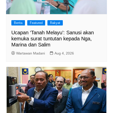
Berita
Featured
Rakyat
Ucapan ‘Tanah Melayu’: Sanusi akan
kemuka surat tuntutan kepada Nga,
Marina dan Salim
Wartawan Madani
Aug 4, 2026