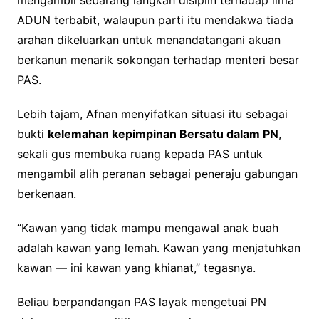
mengambil sebarang langkah disiplin terhadap lima
ADUN terbabit, walaupun parti itu mendakwa tiada
arahan dikeluarkan untuk menandatangani akuan
berkanun menarik sokongan terhadap menteri besar
PAS.
Lebih tajam, Afnan menyifatkan situasi itu sebagai
bukti
kelemahan kepimpinan Bersatu dalam PN
,
sekali gus membuka ruang kepada PAS untuk
mengambil alih peranan sebagai peneraju gabungan
berkenaan.
“Kawan yang tidak mampu mengawal anak buah
adalah kawan yang lemah. Kawan yang menjatuhkan
kawan — ini kawan yang khianat,” tegasnya.
Beliau berpandangan PAS layak mengetuai PN