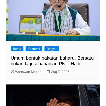
Berita
Featured
Rakyat
Umum bentuk pakatan baharu, Bersatu
bukan lagi sebahagian PN – Hadi
Wartawan Madani
Aug 7, 2026