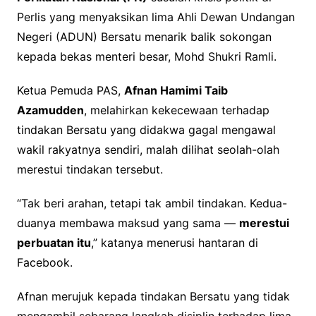
Perlis yang menyaksikan lima Ahli Dewan Undangan
Negeri (ADUN) Bersatu menarik balik sokongan
kepada bekas menteri besar, Mohd Shukri Ramli.
Ketua Pemuda PAS,
Afnan Hamimi Taib
Azamudden
, melahirkan kekecewaan terhadap
tindakan Bersatu yang didakwa gagal mengawal
wakil rakyatnya sendiri, malah dilihat seolah-olah
merestui tindakan tersebut.
“Tak beri arahan, tetapi tak ambil tindakan. Kedua-
duanya membawa maksud yang sama —
merestui
perbuatan itu
,” katanya menerusi hantaran di
Facebook.
Afnan merujuk kepada tindakan Bersatu yang tidak