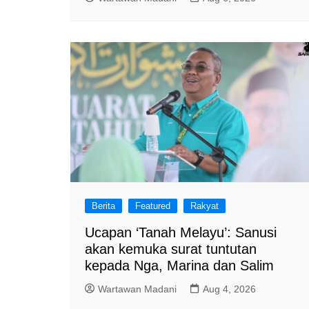
Berita
Featured
Rakyat
Ucapan ‘Tanah Melayu’: Sanusi
akan kemuka surat tuntutan
kepada Nga, Marina dan Salim
Wartawan Madani
Aug 4, 2026