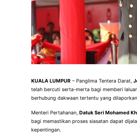
KUALA LUMPUR
– Panglima Tentera Darat,
J
telah bercuti serta-merta bagi memberi lalu
berhubung dakwaan tertentu yang dilaporkan
Menteri Pertahanan,
Datuk Seri Mohamed Kh
bagi memastikan proses siasatan dapat dijala
kepentingan.