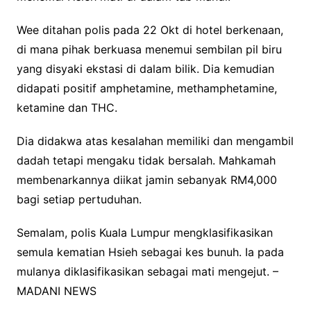
Wee ditahan polis pada 22 Okt di hotel berkenaan,
di mana pihak berkuasa menemui sembilan pil biru
yang disyaki ekstasi di dalam bilik. Dia kemudian
didapati positif amphetamine, methamphetamine,
ketamine dan THC.
Dia didakwa atas kesalahan memiliki dan mengambil
dadah tetapi mengaku tidak bersalah. Mahkamah
membenarkannya diikat jamin sebanyak RM4,000
bagi setiap pertuduhan.
Semalam, polis Kuala Lumpur mengklasifikasikan
semula kematian Hsieh sebagai kes bunuh. Ia pada
mulanya diklasifikasikan sebagai mati mengejut. –
MADANI NEWS