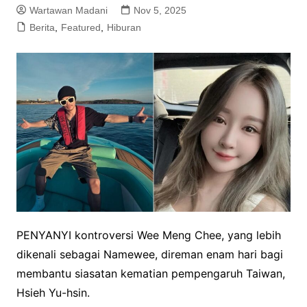
Wartawan Madani
Nov 5, 2025
Berita
,
Featured
,
Hiburan
PENYANYI kontroversi Wee Meng Chee, yang lebih
dikenali sebagai Namewee, direman enam hari bagi
membantu siasatan kematian pempengaruh Taiwan,
Hsieh Yu-hsin.