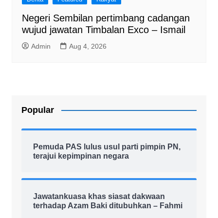
Negeri Sembilan pertimbang cadangan
wujud jawatan Timbalan Exco – Ismail
Admin
Aug 4, 2026
Popular
Pemuda PAS lulus usul parti pimpin PN,
terajui kepimpinan negara
Jawatankuasa khas siasat dakwaan
terhadap Azam Baki ditubuhkan – Fahmi