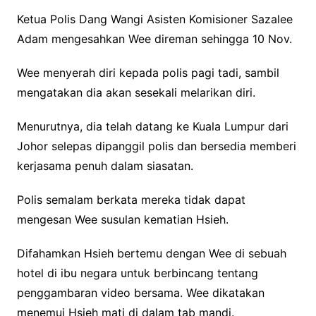
Ketua Polis Dang Wangi Asisten Komisioner Sazalee
Adam mengesahkan Wee direman sehingga 10 Nov.
Wee menyerah diri kepada polis pagi tadi, sambil
mengatakan dia akan sesekali melarikan diri.
Menurutnya, dia telah datang ke Kuala Lumpur dari
Johor selepas dipanggil polis dan bersedia memberi
kerjasama penuh dalam siasatan.
Polis semalam berkata mereka tidak dapat
mengesan Wee susulan kematian Hsieh.
Difahamkan Hsieh bertemu dengan Wee di sebuah
hotel di ibu negara untuk berbincang tentang
penggambaran video bersama. Wee dikatakan
menemui Hsieh mati di dalam tab mandi.