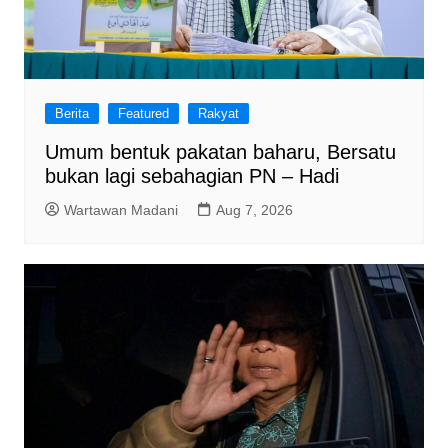
Berita
Featured
Rakyat
Umum bentuk pakatan baharu, Bersatu
bukan lagi sebahagian PN – Hadi
Wartawan Madani
Aug 7, 2026