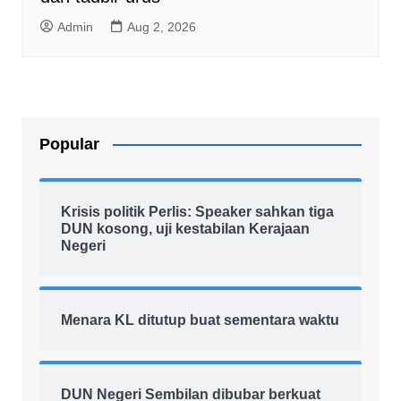
Admin
Aug 2, 2026
Popular
Krisis politik Perlis: Speaker sahkan tiga
DUN kosong, uji kestabilan Kerajaan
Negeri
Menara KL ditutup buat sementara waktu
DUN Negeri Sembilan dibubar berkuat