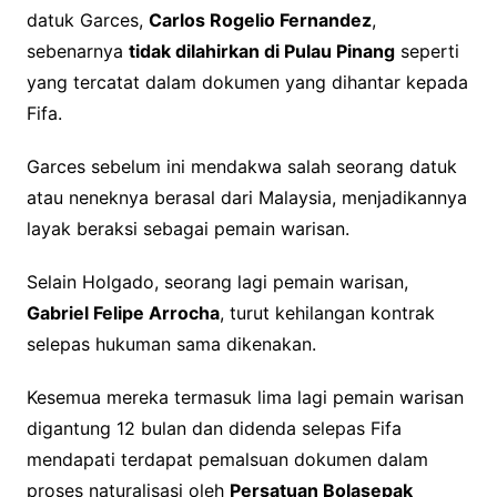
datuk Garces,
Carlos Rogelio Fernandez
,
sebenarnya
tidak dilahirkan di Pulau Pinang
seperti
yang tercatat dalam dokumen yang dihantar kepada
Fifa.
Garces sebelum ini mendakwa salah seorang datuk
atau neneknya berasal dari Malaysia, menjadikannya
layak beraksi sebagai pemain warisan.
Selain Holgado, seorang lagi pemain warisan,
Gabriel Felipe Arrocha
, turut kehilangan kontrak
selepas hukuman sama dikenakan.
Kesemua mereka termasuk lima lagi pemain warisan
digantung 12 bulan dan didenda selepas Fifa
mendapati terdapat pemalsuan dokumen dalam
proses naturalisasi oleh
Persatuan Bolasepak