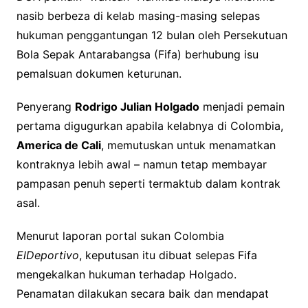
nasib berbeza di kelab masing-masing selepas
hukuman penggantungan 12 bulan oleh Persekutuan
Bola Sepak Antarabangsa (Fifa) berhubung isu
pemalsuan dokumen keturunan.
Penyerang
Rodrigo Julian Holgado
menjadi pemain
pertama digugurkan apabila kelabnya di Colombia,
America de Cali
, memutuskan untuk menamatkan
kontraknya lebih awal – namun tetap membayar
pampasan penuh seperti termaktub dalam kontrak
asal.
Menurut laporan portal sukan Colombia
ElDeportivo
, keputusan itu dibuat selepas Fifa
mengekalkan hukuman terhadap Holgado.
Penamatan dilakukan secara baik dan mendapat