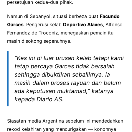
persetujuan kedua-dua pihak.
Namun di Sepanyol, situasi berbeza buat
Facundo
Garces
. Pengerusi kelab
Deportivo Alaves
, Alfonso
Fernandez de Troconiz, menegaskan pemain itu
masih disokong sepenuhnya.
“Kes ini di luar urusan kelab tetapi kami
tetap percaya Garces tidak bersalah
sehingga dibuktikan sebaliknya. Ia
masih dalam proses rayuan dan belum
ada keputusan muktamad,” katanya
kepada
Diario AS
.
Siasatan media Argentina sebelum ini mendedahkan
rekod kelahiran yang mencurigakan — kononnya