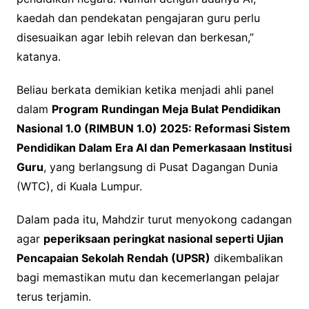
kaedah dan pendekatan pengajaran guru perlu
disesuaikan agar lebih relevan dan berkesan,”
katanya.
Beliau berkata demikian ketika menjadi ahli panel
dalam
Program Rundingan Meja Bulat Pendidikan
Nasional 1.0 (RIMBUN 1.0) 2025: Reformasi Sistem
Pendidikan Dalam Era AI dan Pemerkasaan Institusi
Guru
, yang berlangsung di Pusat Dagangan Dunia
(WTC), di Kuala Lumpur.
Dalam pada itu, Mahdzir turut menyokong cadangan
agar
peperiksaan peringkat nasional seperti Ujian
Pencapaian Sekolah Rendah (UPSR)
dikembalikan
bagi memastikan mutu dan kecemerlangan pelajar
terus terjamin.