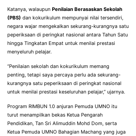
Katanya, walaupun
Penilaian Berasaskan Sekolah
(PBS)
dan kokurikulum mempunyai nilai tersendiri,
negara wajar mengekalkan sekurang-kurangnya satu
peperiksaan di peringkat nasional antara Tahun Satu
hingga Tingkatan Empat untuk menilai prestasi
menyeluruh pelajar.
“Penilaian sekolah dan kokurikulum memang
penting, tetapi saya percaya perlu ada sekurang-
kurangnya satu peperiksaan di peringkat nasional
untuk menilai prestasi keseluruhan pelajar,” ujarnya.
Program RIMBUN 1.0 anjuran Pemuda UMNO itu
turut menampilkan bekas Ketua Pengarah
Pendidikan, Tan Sri Alimuddin Mohd Dom, serta
Ketua Pemuda UMNO Bahagian Machang yang juga