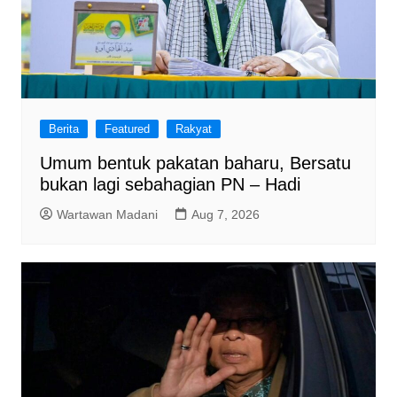
Berita
Featured
Rakyat
Umum bentuk pakatan baharu, Bersatu
bukan lagi sebahagian PN – Hadi
Wartawan Madani
Aug 7, 2026