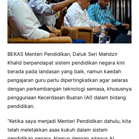
BEKAS Menteri Pendidikan, Datuk Seri Mahdzir
Khalid berpendapat sistem pendidikan negara kini
berada pada landasan yang baik, namun kaedah
pengajaran guru perlu dipertingkatkan agar selaras
dengan perkembangan teknologi semasa, khususnya
penggunaan Kecerdasan Buatan (AI) dalam bidang
pendidikan.
“Ketika saya menjadi Menteri Pendidikan dahulu, kita
telah meletakkan asas kukuh dalam sistem
pendidikan negara. Namun dengan adanya AI,