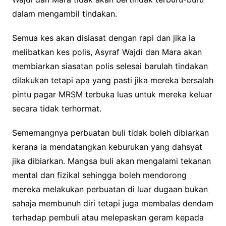
dalam mengambil tindakan.
Semua kes akan disiasat dengan rapi dan jika ia
melibatkan kes polis, Asyraf Wajdi dan Mara akan
membiarkan siasatan polis selesai barulah tindakan
dilakukan tetapi apa yang pasti jika mereka bersalah
pintu pagar MRSM terbuka luas untuk mereka keluar
secara tidak terhormat.
Sememangnya perbuatan buli tidak boleh dibiarkan
kerana ia mendatangkan keburukan yang dahsyat
jika dibiarkan. Mangsa buli akan mengalami tekanan
mental dan fizikal sehingga boleh mendorong
mereka melakukan perbuatan di luar dugaan bukan
sahaja membunuh diri tetapi juga membalas dendam
terhadap pembuli atau melepaskan geram kepada