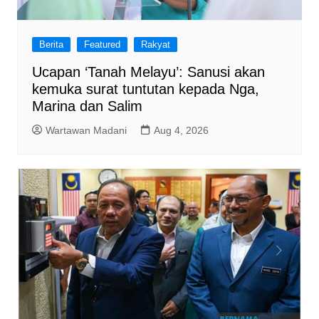
Berita
Featured
Rakyat
Ucapan ‘Tanah Melayu’: Sanusi akan
kemuka surat tuntutan kepada Nga,
Marina dan Salim
Wartawan Madani
Aug 4, 2026