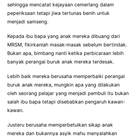
sehingga mencatat kejayaan cemerlang dalam
peperiksaan tetapi jiwa tertunas benih untuk
menjadi samseng.
Kepada ibu bapa yang anak mereka dibuang dari
MRSM, fikirkanlah masak-masak sebelum bertindak.
Bukan apa, bimbang nanti ketika perbicaraan lebih
banyak perangai buruk anak mereka terdesak.
Lebih baik mereka berusaha memperbaiki perangai
buruk anak mereka, mungkin apa yang dilakukan
oleh seorang pelajar yang menjadi pembuli itu bukan
salah ibu bapa tetapi disebabkan pengaruh kawan-
kawan.
Justeru berusaha memperbetulkan sikap anak
mereka dan bukannya asyik mahu menyalahkan