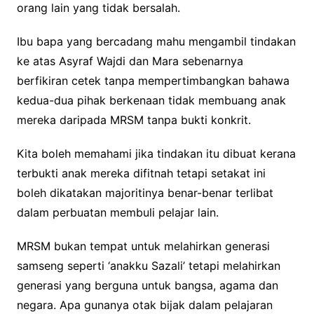
orang lain yang tidak bersalah.
Ibu bapa yang bercadang mahu mengambil tindakan
ke atas Asyraf Wajdi dan Mara sebenarnya
berfikiran cetek tanpa mempertimbangkan bahawa
kedua-dua pihak berkenaan tidak membuang anak
mereka daripada MRSM tanpa bukti konkrit.
Kita boleh memahami jika tindakan itu dibuat kerana
terbukti anak mereka difitnah tetapi setakat ini
boleh dikatakan majoritinya benar-benar terlibat
dalam perbuatan membuli pelajar lain.
MRSM bukan tempat untuk melahirkan generasi
samseng seperti ‘anakku Sazali’ tetapi melahirkan
generasi yang berguna untuk bangsa, agama dan
negara. Apa gunanya otak bijak dalam pelajaran