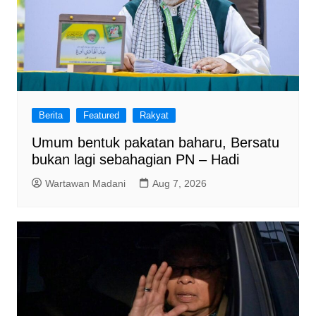
Berita
Featured
Rakyat
Umum bentuk pakatan baharu, Bersatu
bukan lagi sebahagian PN – Hadi
Wartawan Madani
Aug 7, 2026