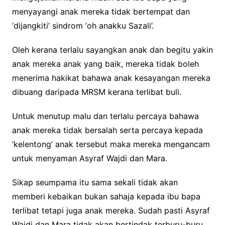
menyayangi anak mereka tidak bertempat dan
‘dijangkiti’ sindrom ‘oh anakku Sazali’.
Oleh kerana terlalu sayangkan anak dan begitu yakin
anak mereka anak yang baik, mereka tidak boleh
menerima hakikat bahawa anak kesayangan mereka
dibuang daripada MRSM kerana terlibat buli.
Untuk menutup malu dan terlalu percaya bahawa
anak mereka tidak bersalah serta percaya kepada
‘kelentong’ anak tersebut maka mereka mengancam
untuk menyaman Asyraf Wajdi dan Mara.
Sikap seumpama itu sama sekali tidak akan
memberi kebaikan bukan sahaja kepada ibu bapa
terlibat tetapi juga anak mereka. Sudah pasti Asyraf
Wajdi dan Mara tidak akan bertindak terburu-buru