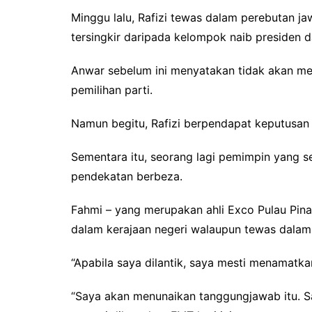
Minggu lalu, Rafizi tewas dalam perebutan j
tersingkir daripada kelompok naib presiden da
Anwar sebelum ini menyatakan tidak akan m
pemilihan parti.
Namun begitu, Rafizi berpendapat keputusan 
Sementara itu, seorang lagi pemimpin yang s
pendekatan berbeza.
Fahmi – yang merupakan ahli Exco Pulau Pina
dalam kerajaan negeri walaupun tewas dalam 
“Apabila saya dilantik, saya mesti menamatk
“Saya akan menunaikan tanggungjawab itu. Sa