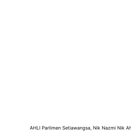
AHLI Parlimen Setiawangsa, Nik Nazmi Nik