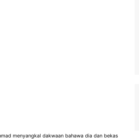
 Ahmad menyangkal dakwaan bahawa dia dan bekas