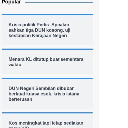
Popular
Krisis politik Perlis: Speaker
sahkan tiga DUN kosong, uji
kestabilan Kerajaan Negeri
Menara KL ditutup buat sementara
waktu
DUN Negeri Sembilan dibubar
berkuat kuasa esok, krisis istana
berterusan
Kos meningkat tapi tetap sediakan