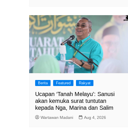
Berita
Featured
Rakyat
Ucapan ‘Tanah Melayu’: Sanusi
akan kemuka surat tuntutan
kepada Nga, Marina dan Salim
Wartawan Madani
Aug 4, 2026