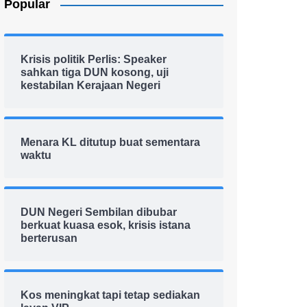
Popular
Krisis politik Perlis: Speaker
sahkan tiga DUN kosong, uji
kestabilan Kerajaan Negeri
Menara KL ditutup buat sementara
waktu
DUN Negeri Sembilan dibubar
berkuat kuasa esok, krisis istana
berterusan
Kos meningkat tapi tetap sediakan