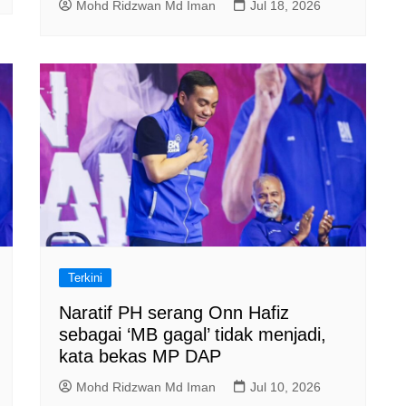
Mohd Ridzwan Md Iman
Jul 18, 2026
Terkini
Naratif PH serang Onn Hafiz
sebagai ‘MB gagal’ tidak menjadi,
kata bekas MP DAP
Mohd Ridzwan Md Iman
Jul 10, 2026