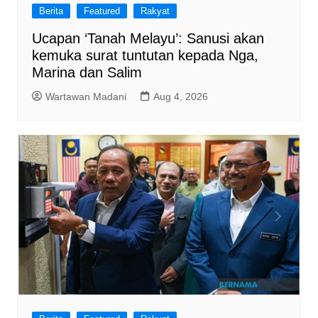
Berita
Featured
Rakyat
Ucapan ‘Tanah Melayu’: Sanusi akan
kemuka surat tuntutan kepada Nga,
Marina dan Salim
Wartawan Madani
Aug 4, 2026