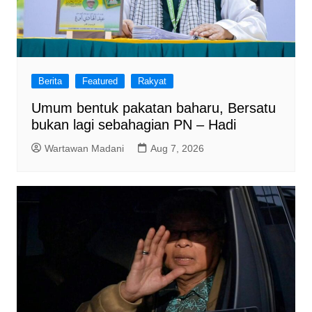
Berita
Featured
Rakyat
Umum bentuk pakatan baharu, Bersatu
bukan lagi sebahagian PN – Hadi
Wartawan Madani
Aug 7, 2026