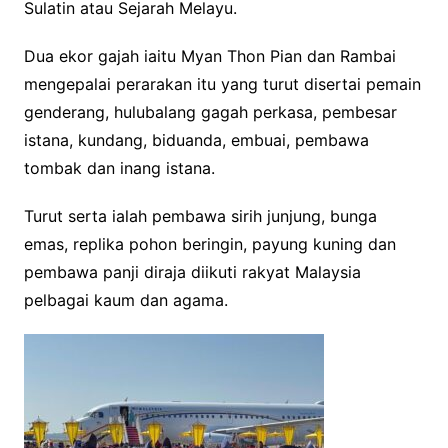
Sulatin atau Sejarah Melayu.
Dua ekor gajah iaitu Myan Thon Pian dan Rambai
mengepalai perarakan itu yang turut disertai pemain
genderang, hulubalang gagah perkasa, pembesar
istana, kundang, biduanda, embuai, pembawa
tombak dan inang istana.
Turut serta ialah pembawa sirih junjung, bunga
emas, replika pohon beringin, payung kuning dan
pembawa panji diraja diikuti rakyat Malaysia
pelbagai kaum dan agama.