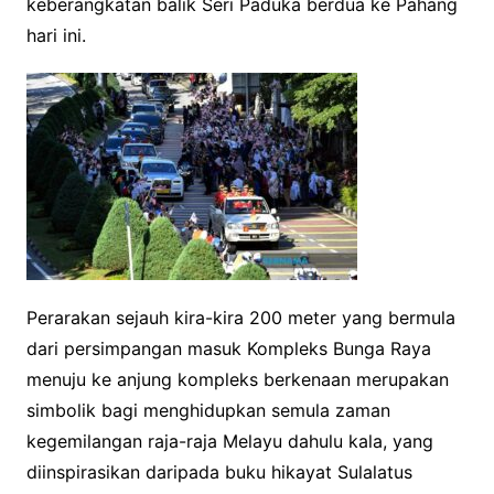
keberangkatan balik Seri Paduka berdua ke Pahang
hari ini.
Perarakan sejauh kira-kira 200 meter yang bermula
dari persimpangan masuk Kompleks Bunga Raya
menuju ke anjung kompleks berkenaan merupakan
simbolik bagi menghidupkan semula zaman
kegemilangan raja-raja Melayu dahulu kala, yang
diinspirasikan daripada buku hikayat Sulalatus