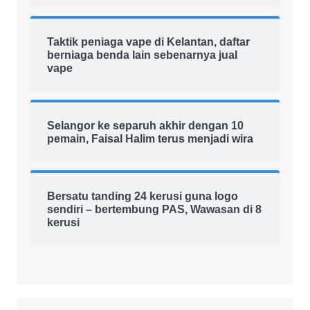
Taktik peniaga vape di Kelantan, daftar
berniaga benda lain sebenarnya jual
vape
Selangor ke separuh akhir dengan 10
pemain, Faisal Halim terus menjadi wira
Bersatu tanding 24 kerusi guna logo
sendiri – bertembung PAS, Wawasan di 8
kerusi