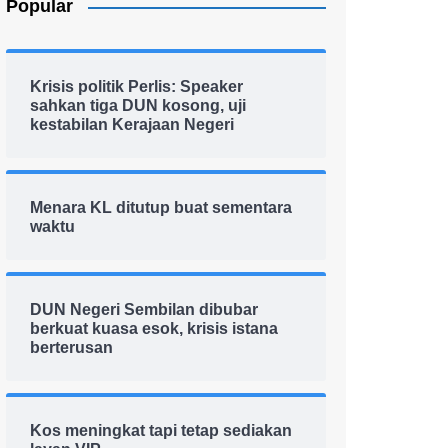
Popular
Krisis politik Perlis: Speaker
sahkan tiga DUN kosong, uji
kestabilan Kerajaan Negeri
Menara KL ditutup buat sementara
waktu
DUN Negeri Sembilan dibubar
berkuat kuasa esok, krisis istana
berterusan
Kos meningkat tapi tetap sediakan