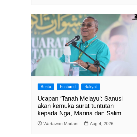
Berita
Featured
Rakyat
Ucapan ‘Tanah Melayu’: Sanusi
akan kemuka surat tuntutan
kepada Nga, Marina dan Salim
Wartawan Madani
Aug 4, 2026