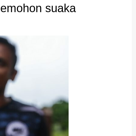
 pemohon suaka