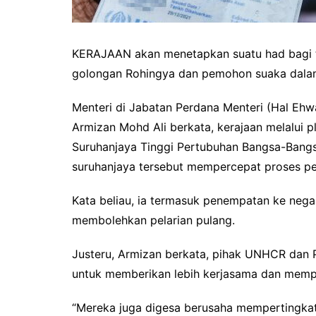
KERAJAAN akan menetapkan suatu had bagi 
golongan Rohingya dan pemohon suaka dala
Menteri di Jabatan Perdana Menteri (Hal Eh
Armizan Mohd Ali berkata, kerajaan melalui 
Suruhanjaya Tinggi Pertubuhan Bangsa-Bangs
suruhanjaya tersebut mempercepat proses pe
Kata beliau, ia termasuk penempatan ke nega
membolehkan pelarian pulang.
Justeru, Armizan berkata, pihak UNHCR dan 
untuk memberikan lebih kerjasama dan memp
“Mereka juga digesa berusaha mempertingka