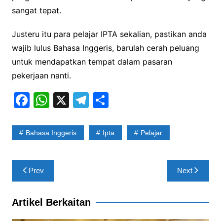
sangat tepat.
Justeru itu para pelajar IPTA sekalian, pastikan anda
wajib lulus Bahasa Inggeris, barulah cerah peluang
untuk mendapatkan tempat dalam pasaran
pekerjaan nanti.
F
W
X
T
S
a
h
el
h
c
at
e
ar
Bahasa Inggeris
Ipta
Pelajar
e
s
gr
e
b
A
a
Post
Prev
Next
o
p
m
navigation
o
p
Artikel Berkaitan
k