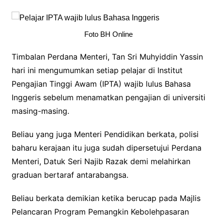
Foto BH Online
Timbalan Perdana Menteri, Tan Sri Muhyiddin Yassin
hari ini mengumumkan setiap pelajar di Institut
Pengajian Tinggi Awam (IPTA) wajib lulus Bahasa
Inggeris sebelum menamatkan pengajian di universiti
masing-masing.
Beliau yang juga Menteri Pendidikan berkata, polisi
baharu kerajaan itu juga sudah dipersetujui Perdana
Menteri, Datuk Seri Najib Razak demi melahirkan
graduan bertaraf antarabangsa.
Beliau berkata demikian ketika berucap pada Majlis
Pelancaran Program Pemangkin Kebolehpasaran