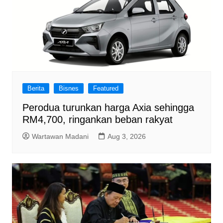
Berita
Bisnes
Featured
Perodua turunkan harga Axia sehingga
RM4,700, ringankan beban rakyat
Wartawan Madani
Aug 3, 2026