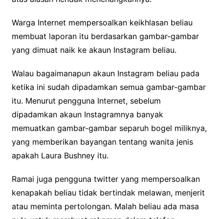
Warga Internet mempersoalkan keikhlasan beliau
membuat laporan itu berdasarkan gambar-gambar
yang dimuat naik ke akaun Instagram beliau.
Walau bagaimanapun akaun Instagram beliau pada
ketika ini sudah dipadamkan semua gambar-gambar
itu. Menurut pengguna Internet, sebelum
dipadamkan akaun Instagramnya banyak
memuatkan gambar-gambar separuh bogel miliknya,
yang memberikan bayangan tentang wanita jenis
apakah Laura Bushney itu.
Ramai juga pengguna twitter yang mempersoalkan
kenapakah beliau tidak bertindak melawan, menjerit
atau meminta pertolongan. Malah beliau ada masa