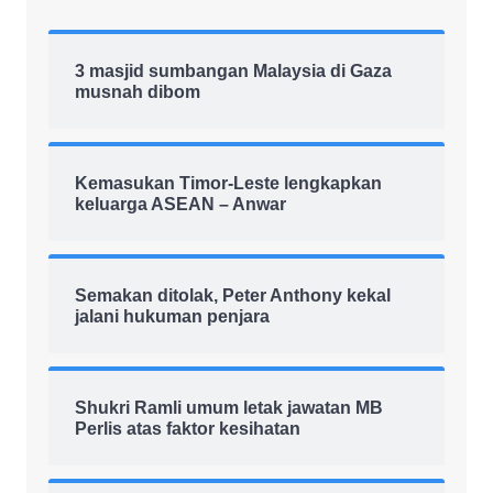
3 masjid sumbangan Malaysia di Gaza
musnah dibom
Kemasukan Timor-Leste lengkapkan
keluarga ASEAN – Anwar
Semakan ditolak, Peter Anthony kekal
jalani hukuman penjara
Shukri Ramli umum letak jawatan MB
Perlis atas faktor kesihatan