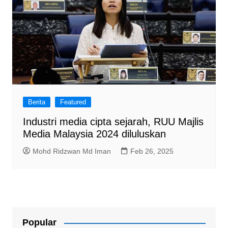
Berita
Featured
Industri media cipta sejarah, RUU Majlis
Media Malaysia 2024 diluluskan
Mohd Ridzwan Md Iman
Feb 26, 2025
Popular