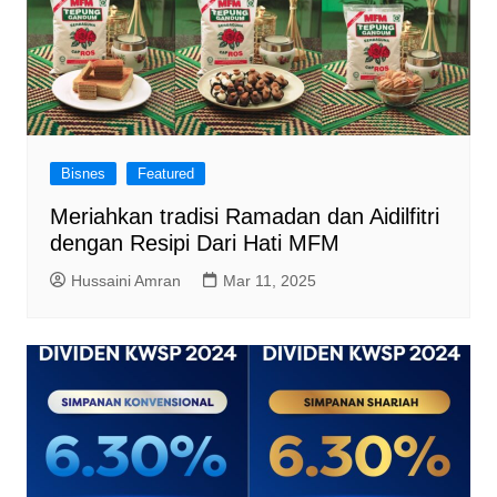
Bisnes
Featured
Meriahkan tradisi Ramadan dan Aidilfitri
dengan Resipi Dari Hati MFM
Hussaini Amran
Mar 11, 2025