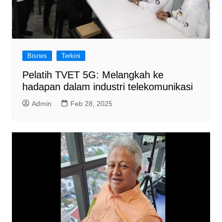
Bisnes
Terkini
Pelatih TVET 5G: Melangkah ke
hadapan dalam industri telekomunikasi
Admin
Feb 28, 2025