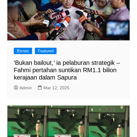
Bisnes
Featured
‘Bukan bailout,’ ia pelaburan strategik –
Fahmi pertahan suntikan RM1.1 bilion
kerajaan dalam Sapura
Admin
Mar 12, 2025