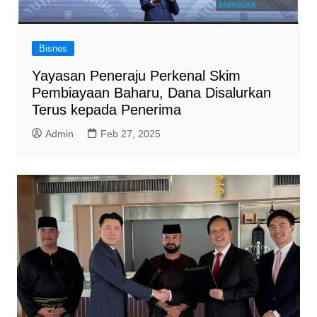
Bisnes
Yayasan Peneraju Perkenal Skim
Pembiayaan Baharu, Dana Disalurkan
Terus kepada Penerima
Admin
Feb 27, 2025