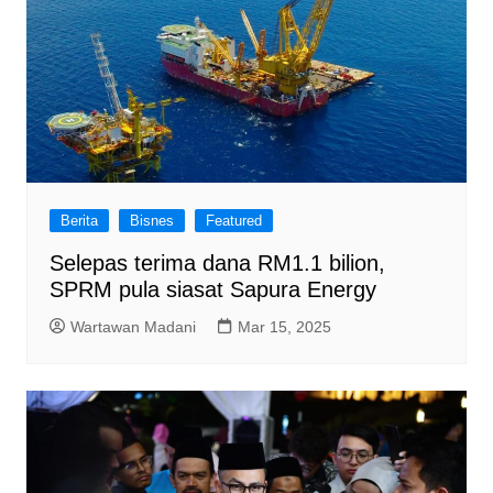
Berita
Bisnes
Featured
Selepas terima dana RM1.1 bilion,
SPRM pula siasat Sapura Energy
Wartawan Madani
Mar 15, 2025