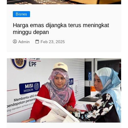
Bisnes
Harga emas dijangka terus meningkat
minggu depan
Admin
Feb 23, 2025