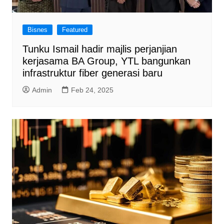
Bisnes
Featured
Tunku Ismail hadir majlis perjanjian
kerjasama BA Group, YTL bangunkan
infrastruktur fiber generasi baru
Admin
Feb 24, 2025