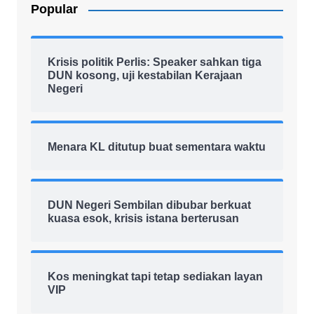
Popular
Krisis politik Perlis: Speaker sahkan tiga
DUN kosong, uji kestabilan Kerajaan
Negeri
Menara KL ditutup buat sementara waktu
DUN Negeri Sembilan dibubar berkuat
kuasa esok, krisis istana berterusan
Kos meningkat tapi tetap sediakan layan
VIP